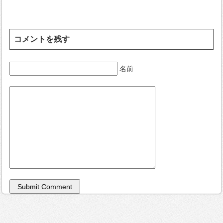
コメントを残す
名前