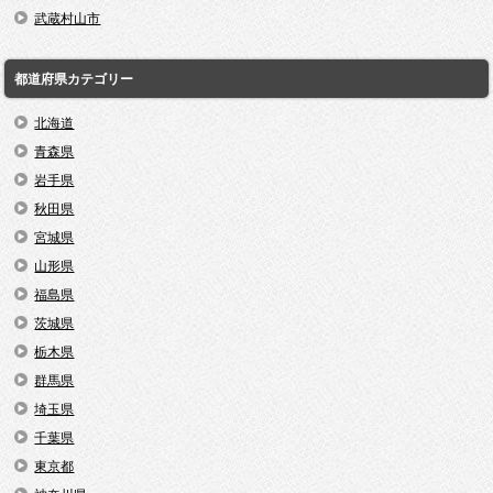
武蔵村山市
都道府県カテゴリー
北海道
青森県
岩手県
秋田県
宮城県
山形県
福島県
茨城県
栃木県
群馬県
埼玉県
千葉県
東京都