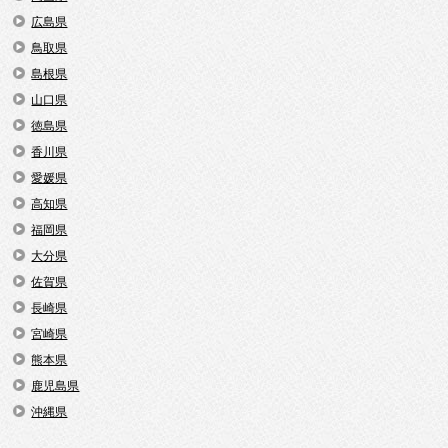
広島県
鳥取県
島根県
山口県
徳島県
香川県
愛媛県
高知県
福岡県
大分県
佐賀県
長崎県
宮崎県
熊本県
鹿児島県
沖縄県