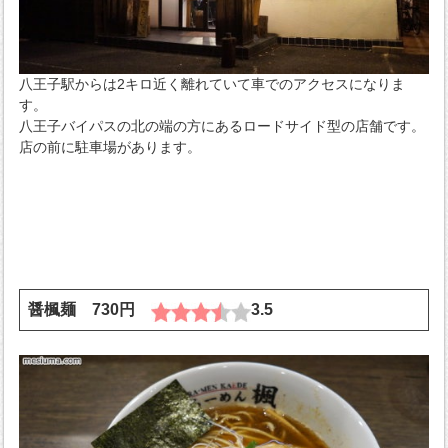
八王子駅からは2キロ近く離れていて車でのアクセスになりま
す。
八王子バイパスの北の端の方にあるロードサイド型の店舗です。
店の前に駐車場があります。
醤楓麺 730円
3.5