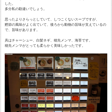
した。
多分私の勘違いでしょう。
思ったよりさらっとしていて、しつこくないスープですが、
鰹節の風味がよく出ていて、後ろから動物の旨味が支えているの
で、旨味があります。
具はチャーシュー、白髪ネギ、穂先メンマ、海苔です。
穂先メンマがとっても柔らかく美味しかったです。