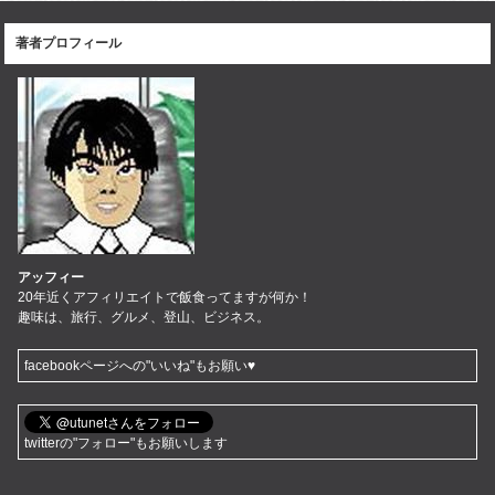
著者プロフィール
アッフィー
20年近くアフィリエイトで飯食ってますが何か！
趣味は、旅行、グルメ、登山、ビジネス。
facebookページへの"いいね"もお願い♥
twitterの"フォロー"もお願いします