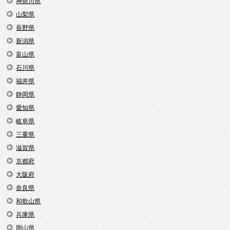
神奈川県
山梨県
長野県
新潟県
富山県
石川県
福井県
静岡県
愛知県
岐阜県
三重県
滋賀県
京都府
大阪府
奈良県
和歌山県
兵庫県
岡山県