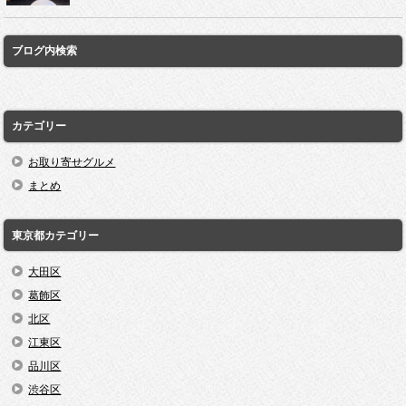
ブログ内検索
カテゴリー
お取り寄せグルメ
まとめ
東京都カテゴリー
大田区
葛飾区
北区
江東区
品川区
渋谷区