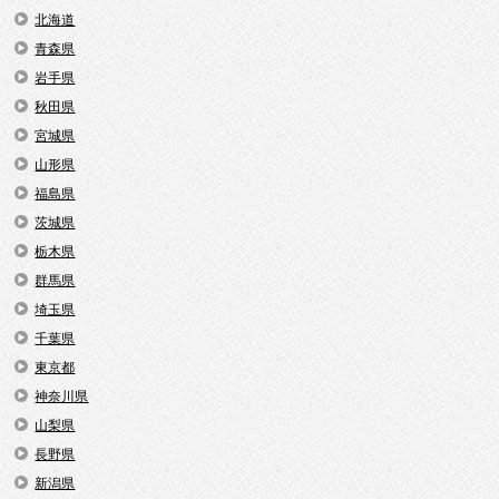
北海道
青森県
岩手県
秋田県
宮城県
山形県
福島県
茨城県
栃木県
群馬県
埼玉県
千葉県
東京都
神奈川県
山梨県
長野県
新潟県