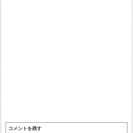
コメントを残す