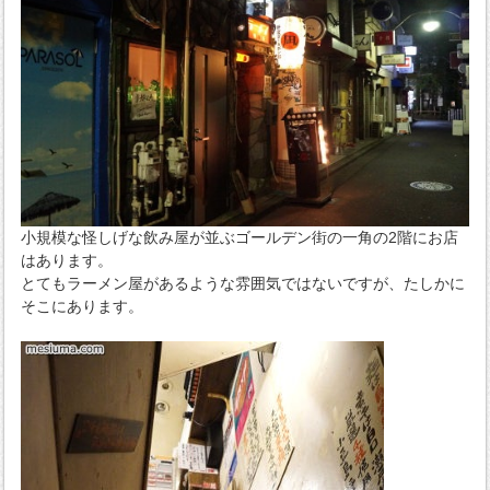
小規模な怪しげな飲み屋が並ぶゴールデン街の一角の2階にお店
はあります。
とてもラーメン屋があるような雰囲気ではないですが、たしかに
そこにあります。