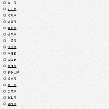
富山県
石川県
福井県
静岡県
愛知県
岐阜県
三重県
滋賀県
京都府
大阪府
奈良県
和歌山県
兵庫県
岡山県
広島県
鳥取県
島根県