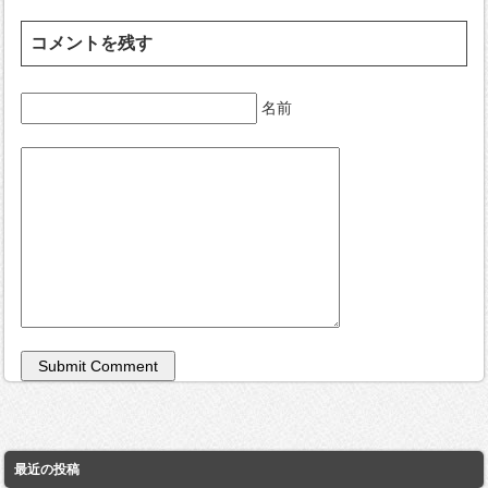
コメントを残す
名前
最近の投稿