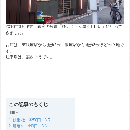
2016年3月夕方、銀座の鰻屋「ひょうたん屋 6丁目店」に行って
きました。
お店は、東銀座駅から徒歩2分、銀座駅から徒歩3分ほどの立地で
す。
駐車場は、無さそうです。
この記事のもくじ
鰻重 松 3250円 3.5
肝焼き 440円 3.6