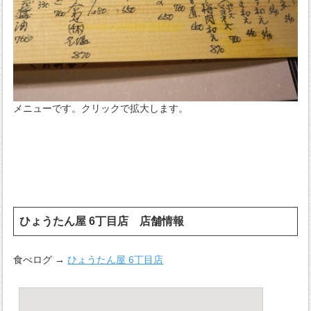
メニューです。クリックで拡大します。
ひょうたん屋 6丁目店 店舗情報
食べログ →
ひょうたん屋 6丁目店