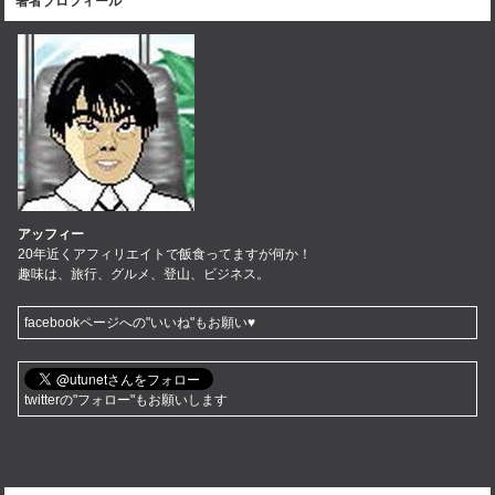
著者プロフィール
アッフィー
20年近くアフィリエイトで飯食ってますが何か！
趣味は、旅行、グルメ、登山、ビジネス。
facebookページへの"いいね"もお願い♥
twitterの"フォロー"もお願いします