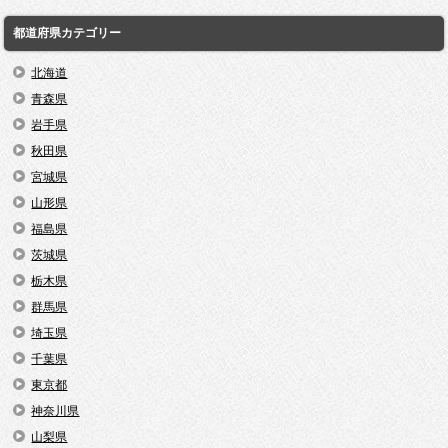
都道府県カテゴリー
北海道
青森県
岩手県
秋田県
宮城県
山形県
福島県
茨城県
栃木県
群馬県
埼玉県
千葉県
東京都
神奈川県
山梨県