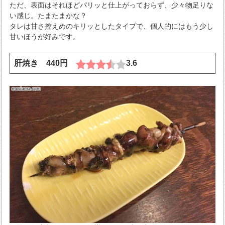
ただ、表面はそれほどパリッと仕上がっておらず、少々物足りな
い感じ。たまたまかな？
タレは甘さ控えめのキリッとしたタイプで、個人的にはもう少し
甘いほうが好みです。
肝焼き 440円
3.6