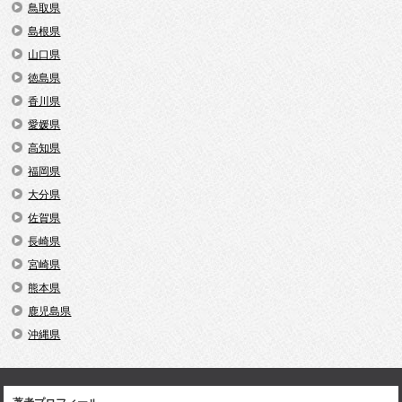
鳥取県
島根県
山口県
徳島県
香川県
愛媛県
高知県
福岡県
大分県
佐賀県
長崎県
宮崎県
熊本県
鹿児島県
沖縄県