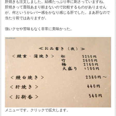
肝焼きも注文しました。結構たっぷり串に刺さっていますね。
肝焼きって普段あまり頼まないので比較するものがありません
が、何というかレバー感をかなり感じる肝でした。まあ肝なので
当たり前ではありますが。
強いクセや苦味もなく非常に美味かった。
メニューです。クリックで拡大します。