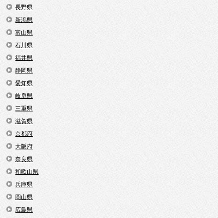
長野県
新潟県
富山県
石川県
福井県
静岡県
愛知県
岐阜県
三重県
滋賀県
京都府
大阪府
奈良県
和歌山県
兵庫県
岡山県
広島県