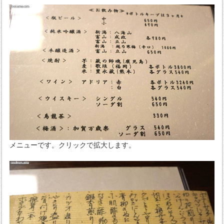
メニューです。クリックで拡大します。