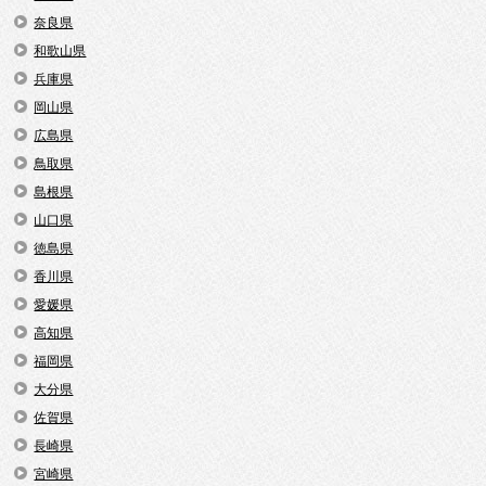
奈良県
和歌山県
兵庫県
岡山県
広島県
鳥取県
島根県
山口県
徳島県
香川県
愛媛県
高知県
福岡県
大分県
佐賀県
長崎県
宮崎県