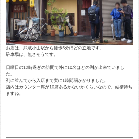
お店は、武蔵小山駅から徒歩5分ほどの立地です。
駐車場は、無さそうです。
日曜日の12時過ぎの訪問で外に10名ほどの列が出来ていまし
た。
列に並んでから入店まで実に1時間弱かかりました。
店内はカウンター席が10席あるかないかくらいなので、結構待ち
ますね。