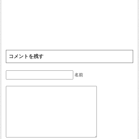
コメントを残す
名前