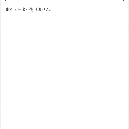
まだデータがありません。