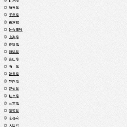
群馬県
埼玉県
千葉県
東京都
神奈川県
山梨県
長野県
新潟県
富山県
石川県
福井県
静岡県
愛知県
岐阜県
三重県
滋賀県
京都府
大阪府