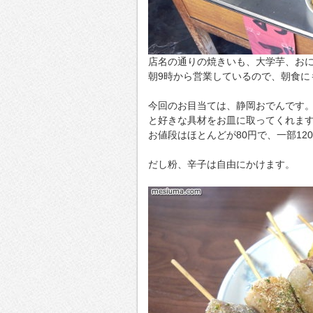
店名の通りの焼きいも、大学芋、お
朝9時から営業しているので、朝食に
今回のお目当ては、静岡おでんです
と好きな具材をお皿に取ってくれま
お値段はほとんどが80円で、一部12
だし粉、辛子は自由にかけます。