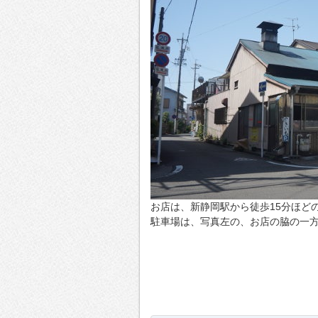
お店は、新静岡駅から徒歩15分ほど
駐車場は、写真左の、お店の脇の一方