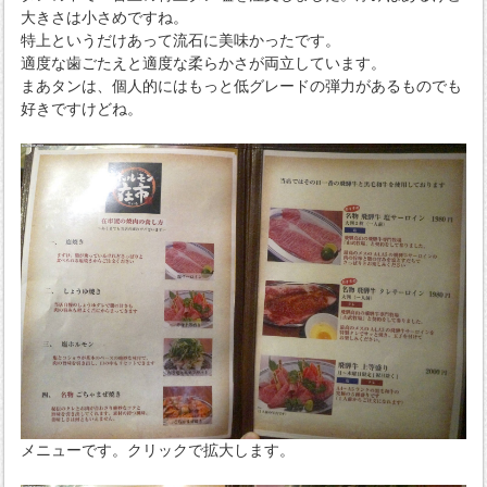
大きさは小さめですね。
特上というだけあって流石に美味かったです。
適度な歯ごたえと適度な柔らかさが両立しています。
まあタンは、個人的にはもっと低グレードの弾力があるものでも
好きですけどね。
メニューです。クリックで拡大します。