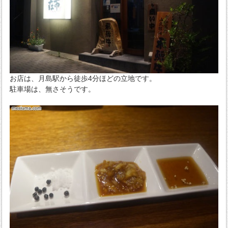
お店は、月島駅から徒歩4分ほどの立地です。
駐車場は、無さそうです。