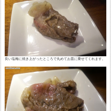
良い塩梅に焼き上がったところで丸めてお皿に乗せてくれます。