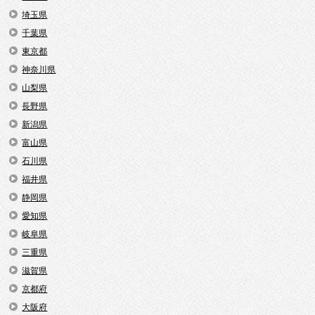
埼玉県
千葉県
東京都
神奈川県
山梨県
長野県
新潟県
富山県
石川県
福井県
静岡県
愛知県
岐阜県
三重県
滋賀県
京都府
大阪府