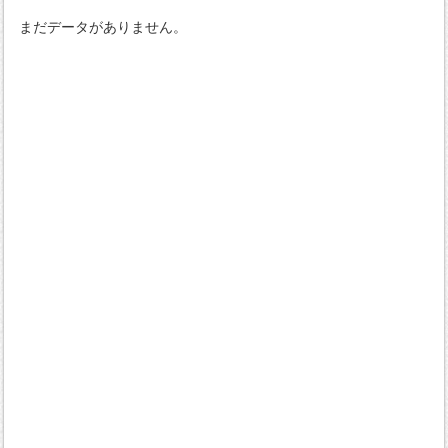
まだデータがありません。