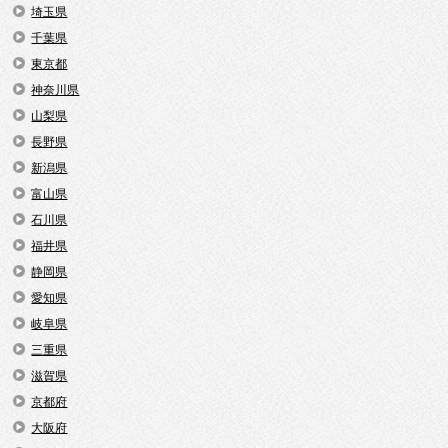
埼玉県
千葉県
東京都
神奈川県
山梨県
長野県
新潟県
富山県
石川県
福井県
静岡県
愛知県
岐阜県
三重県
滋賀県
京都府
大阪府