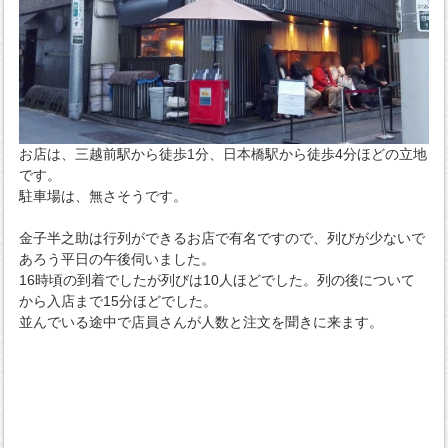
お店は、三越前駅から徒歩1分、日本橋駅から徒歩4分ほどの立地
です。
駐車場は、無さそうです。
金子半之助は行列ができるお店で有名ですので、列びが少ないで
あろう平日の午後伺いました。
16時頃の到着でしたが列びは10人ほどでした。列の後について
から入店まで15分ほどでした。
並んでいる途中で店員さんが人数と注文を聞きに来ます。