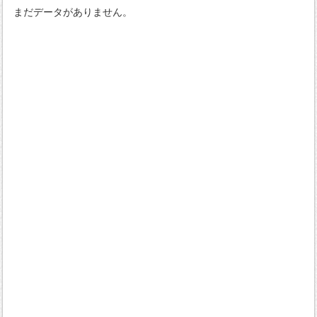
まだデータがありません。