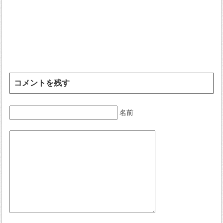
コメントを残す
名前