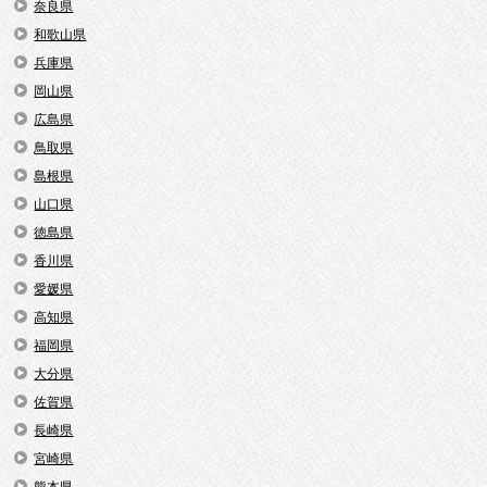
奈良県
和歌山県
兵庫県
岡山県
広島県
鳥取県
島根県
山口県
徳島県
香川県
愛媛県
高知県
福岡県
大分県
佐賀県
長崎県
宮崎県
熊本県