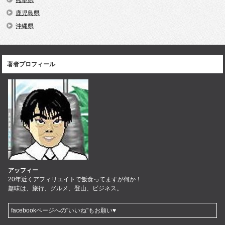
鹿児島県
沖縄県
著者プロフィール
アッフィー
20年近くアフィリエイトで飯食ってますが何か！
趣味は、旅行、グルメ、登山、ビジネス。
facebookページへの"いいね"もお願い♥