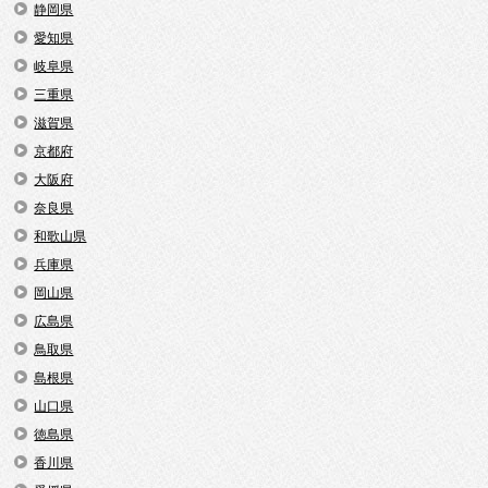
静岡県
愛知県
岐阜県
三重県
滋賀県
京都府
大阪府
奈良県
和歌山県
兵庫県
岡山県
広島県
鳥取県
島根県
山口県
徳島県
香川県