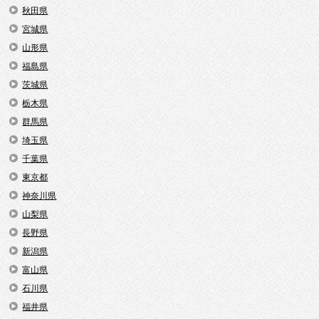
秋田県
宮城県
山形県
福島県
茨城県
栃木県
群馬県
埼玉県
千葉県
東京都
神奈川県
山梨県
長野県
新潟県
富山県
石川県
福井県