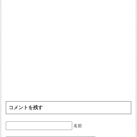
コメントを残す
名前