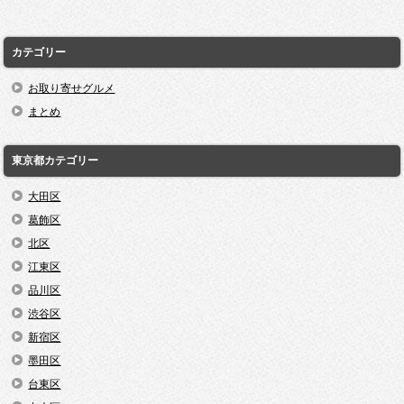
カテゴリー
お取り寄せグルメ
まとめ
東京都カテゴリー
大田区
葛飾区
北区
江東区
品川区
渋谷区
新宿区
墨田区
台東区