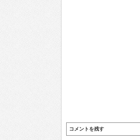
コメントを残す