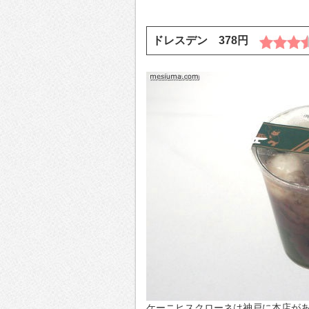
ドレスデン 378円
ケーニヒスクローネは神戸に本店が