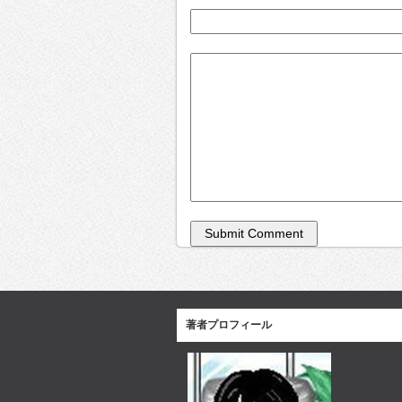
著者プロフィール