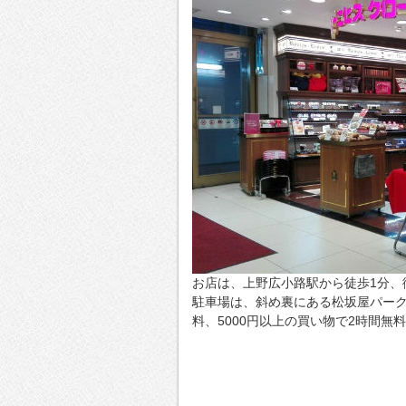
お店は、上野広小路駅から徒歩1分、
駐車場は、斜め裏にある松坂屋パークプ
料、5000円以上の買い物で2時間無