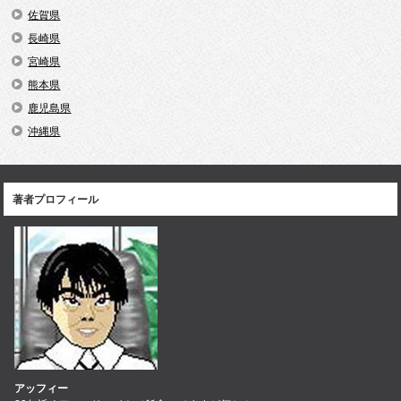
佐賀県
長崎県
宮崎県
熊本県
鹿児島県
沖縄県
著者プロフィール
アッフィー