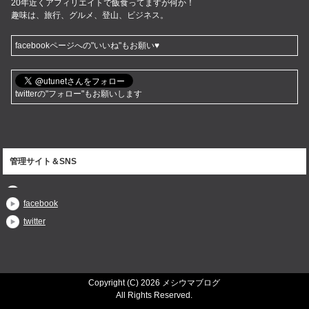
20年近くアフィリエイトで飯食ってますが何か！
趣味は、旅行、グルメ、登山、ビジネス。
facebookページへの"いいね"もお願い♥
twitterの"フォロー"もお願いします
管理サイト＆SNS
facebook
twitter
Copyright (C) 2026 メシウマブログ
All Rights Reserved.