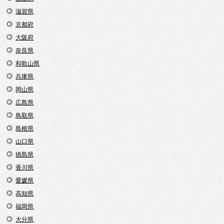
滋賀県
京都府
大阪府
奈良県
和歌山県
兵庫県
岡山県
広島県
鳥取県
島根県
山口県
徳島県
香川県
愛媛県
高知県
福岡県
大分県