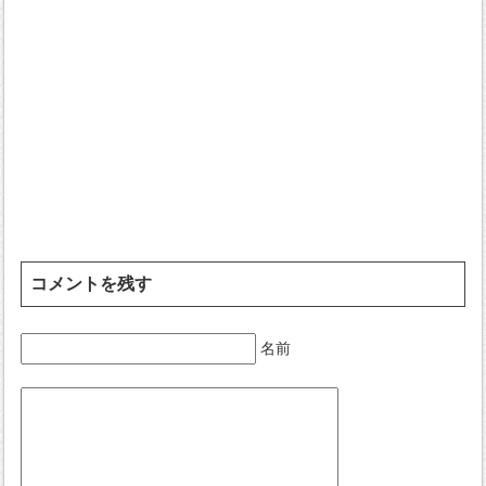
コメントを残す
名前