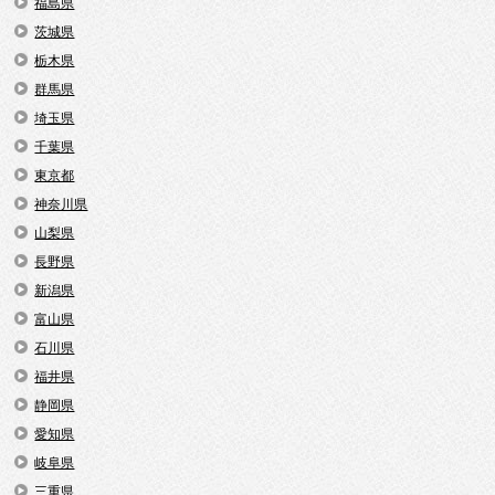
福島県
茨城県
栃木県
群馬県
埼玉県
千葉県
東京都
神奈川県
山梨県
長野県
新潟県
富山県
石川県
福井県
静岡県
愛知県
岐阜県
三重県