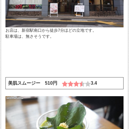
お店は、新宿駅南口から徒歩7分ほどの立地です。
駐車場は、無さそうです。
美肌スムージー 510円
3.4