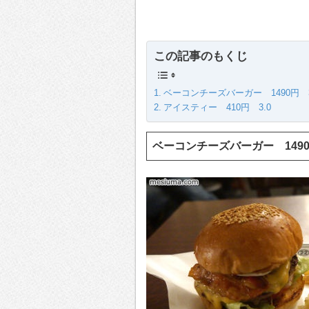
この記事のもくじ
ベーコンチーズバーガー 1490円 3
アイスティー 410円 3.0
ベーコンチーズバーガー 14