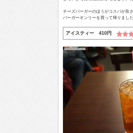
チーズバーガーのほうがコスパが良
バーガーオンリーを買って帰りました
アイスティー 410円