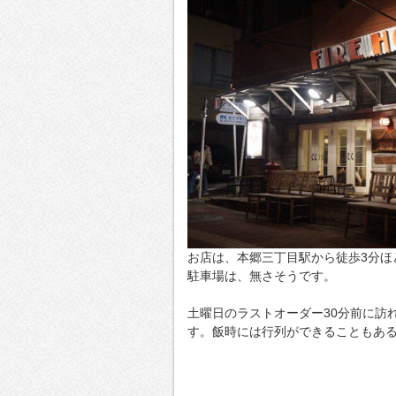
お店は、本郷三丁目駅から徒歩3分ほ
駐車場は、無さそうです。
土曜日のラストオーダー30分前に訪
す。飯時には行列ができることもあ