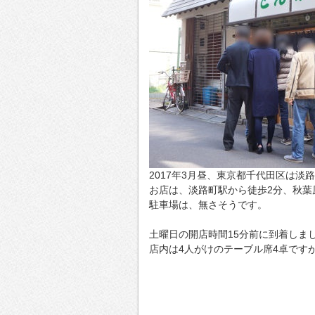
2017年3月昼、東京都千代田区は
お店は、淡路町駅から徒歩2分、秋葉
駐車場は、無さそうです。
土曜日の開店時間15分前に到着しま
店内は4人がけのテーブル席4卓です