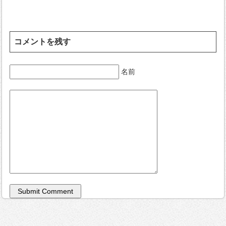
コメントを残す
名前