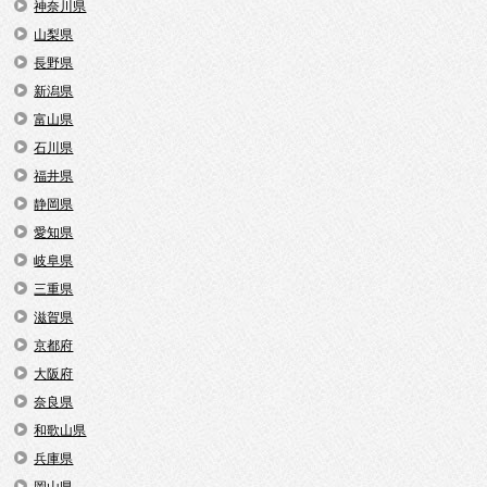
神奈川県
山梨県
長野県
新潟県
富山県
石川県
福井県
静岡県
愛知県
岐阜県
三重県
滋賀県
京都府
大阪府
奈良県
和歌山県
兵庫県
岡山県