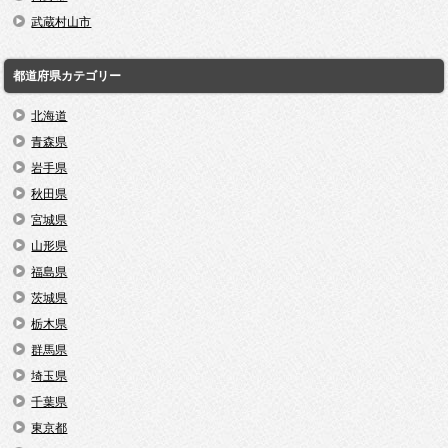
武蔵村山市
都道府県カテゴリー
北海道
青森県
岩手県
秋田県
宮城県
山形県
福島県
茨城県
栃木県
群馬県
埼玉県
千葉県
東京都