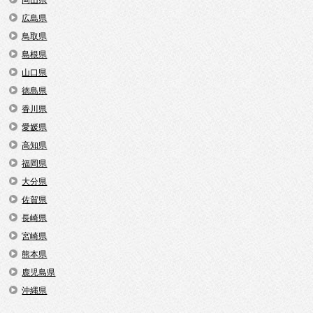
広島県
鳥取県
島根県
山口県
徳島県
香川県
愛媛県
高知県
福岡県
大分県
佐賀県
長崎県
宮崎県
熊本県
鹿児島県
沖縄県