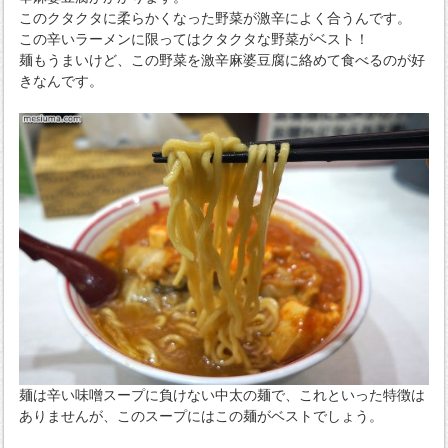
このクタクタに柔らかくなった野菜が激辛によく合うんです。
この辛いラーメンに限ってはクタクタな野菜がベスト！
麺もうまいけど、この野菜を激辛麻婆豆腐に絡めて食べるのが好
きなんです。
麺は辛い味噌スープに負けない中太の麺で、これといった特徴は
ありませんが、このスープにはこの麺がベストでしょう。