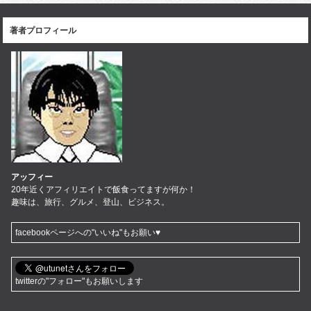
著者プロフィール
アッフィー
20年近くアフィリエイトで飯食ってますが何か！
趣味は、旅行、グルメ、登山、ビジネス。
facebookページへの"いいね"もお願い♥
twitterの"フォロー"もお願いします