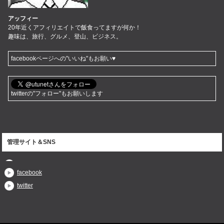
アッフィー
20年近くアフィリエイトで飯食ってますが何か！
趣味は、旅行、グルメ、登山、ビジネス。
facebookページへの"いいね"もお願い♥
twitterの"フォロー"もお願いします
管理サイト＆SNS
facebook
twitter