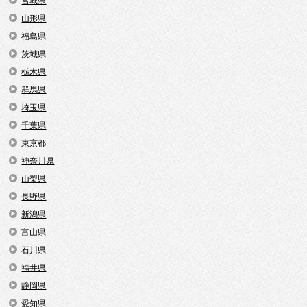
宮城県
山形県
福島県
茨城県
栃木県
群馬県
埼玉県
千葉県
東京都
神奈川県
山梨県
長野県
新潟県
富山県
石川県
福井県
静岡県
愛知県