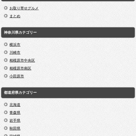
お取り寄せグルメ
まとめ
神奈川県カテゴリー
横浜市
川崎市
相模原市中央区
相模原市南区
小田原市
都道府県カテゴリー
北海道
青森県
岩手県
秋田県