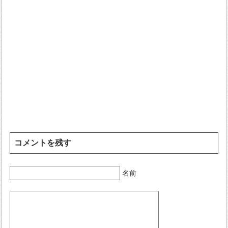
コメントを残す
名前