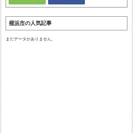
横浜市
の人気記事
まだデータがありません。