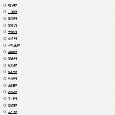
岐阜県
三重県
滋賀県
京都府
大阪府
奈良県
和歌山県
兵庫県
岡山県
広島県
鳥取県
島根県
山口県
徳島県
香川県
愛媛県
高知県