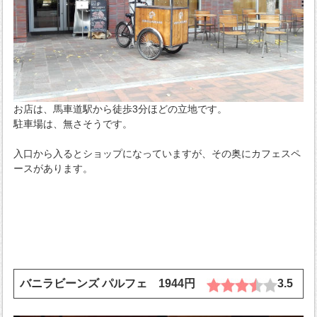
お店は、馬車道駅から徒歩3分ほどの立地です。
駐車場は、無さそうです。
入口から入るとショップになっていますが、その奥にカフェスペ
ースがあります。
バニラビーンズ パルフェ 1944円
3.5