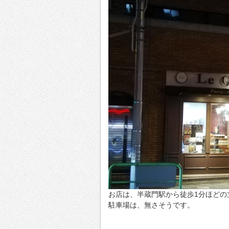
お店は、半蔵門駅から徒歩1分ほどの
駐車場は、無さそうです。