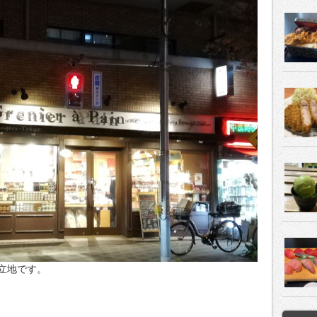
立地です。