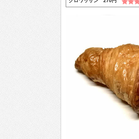
クロワッサン 270円