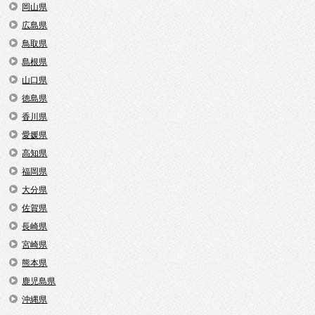
岡山県
広島県
鳥取県
島根県
山口県
徳島県
香川県
愛媛県
高知県
福岡県
大分県
佐賀県
長崎県
宮崎県
熊本県
鹿児島県
沖縄県