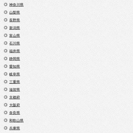
神奈川県
山梨県
長野県
新潟県
富山県
石川県
福井県
静岡県
愛知県
岐阜県
三重県
滋賀県
京都府
大阪府
奈良県
和歌山県
兵庫県