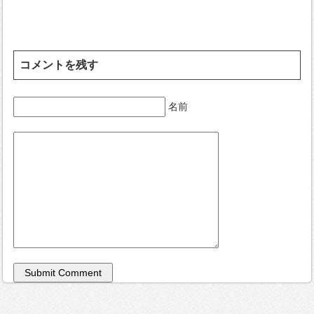
コメントを残す
名前