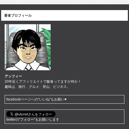
著者プロフィール
アッフィー
20年近くアフィリエイトで飯食ってますが何か！
趣味は、旅行、グルメ、登山、ビジネス。
facebookページへの"いいね"もお願い♥
twitterの"フォロー"もお願いします