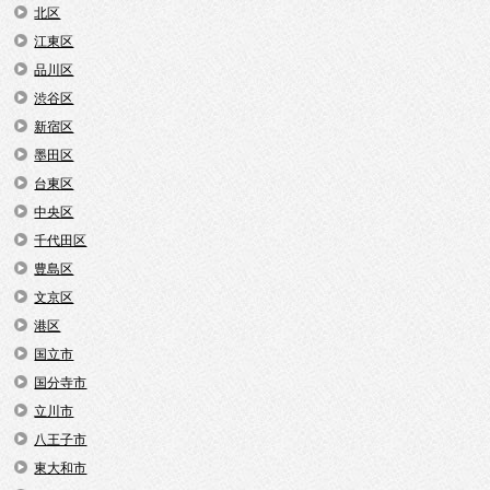
北区
江東区
品川区
渋谷区
新宿区
墨田区
台東区
中央区
千代田区
豊島区
文京区
港区
国立市
国分寺市
立川市
八王子市
東大和市