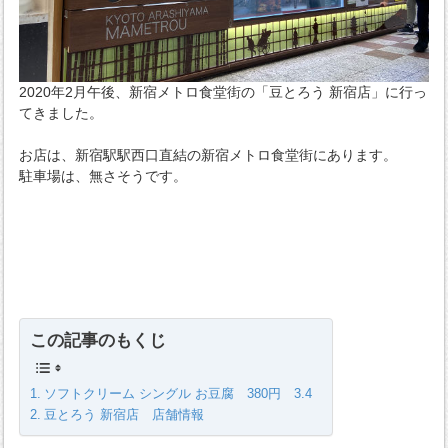
2020年2月午後、新宿メトロ食堂街の「豆とろう 新宿店」に行っ
てきました。
お店は、新宿駅駅西口直結の新宿メトロ食堂街にあります。
駐車場は、無さそうです。
この記事のもくじ
ソフトクリーム シングル お豆腐 380円 3.4
豆とろう 新宿店 店舗情報