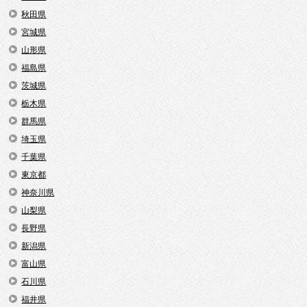
秋田県
宮城県
山形県
福島県
茨城県
栃木県
群馬県
埼玉県
千葉県
東京都
神奈川県
山梨県
長野県
新潟県
富山県
石川県
福井県