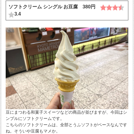
ソフトクリーム シングル お豆腐 380円
3.4
豆にまつわる和菓子スイーツなどの商品が並びますが、今回はシ
ンプルにソフトクリームです。
こちらのソフトクリームは、全部とうふソフトがベースなんです
ね。そういや豆腐もマメか。