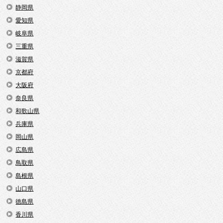
静岡県
愛知県
岐阜県
三重県
滋賀県
京都府
大阪府
奈良県
和歌山県
兵庫県
岡山県
広島県
鳥取県
島根県
山口県
徳島県
香川県