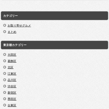
カテゴリー
お取り寄せグルメ
まとめ
東京都カテゴリー
大田区
葛飾区
北区
江東区
品川区
渋谷区
新宿区
墨田区
台東区