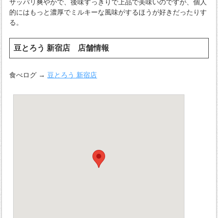
サッパリ爽やかで、後味すっきりで上品で美味いのですが、個人
的にはもっと濃厚でミルキーな風味がするほうが好きだったりす
る。
豆とろう 新宿店 店舗情報
食べログ →
豆とろう 新宿店