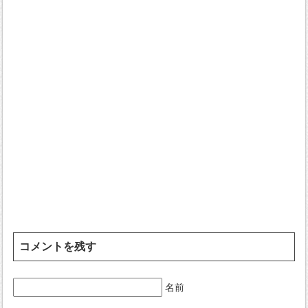
コメントを残す
名前