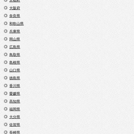
京都府
大阪府
奈良県
和歌山県
兵庫県
岡山県
広島県
鳥取県
島根県
山口県
徳島県
香川県
愛媛県
高知県
福岡県
大分県
佐賀県
長崎県