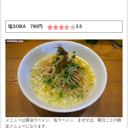
塩SOBA 780円
3.5
メニューは醤油ラーメン、塩ラーメン、まぜそば、曜日ごとの限
定メニューになります。