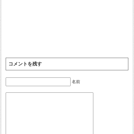
コメントを残す
名前