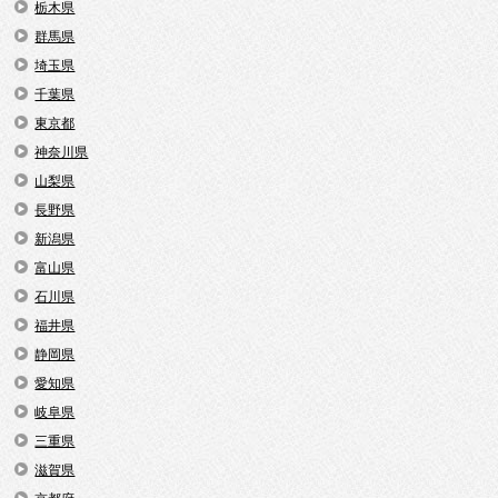
栃木県
群馬県
埼玉県
千葉県
東京都
神奈川県
山梨県
長野県
新潟県
富山県
石川県
福井県
静岡県
愛知県
岐阜県
三重県
滋賀県