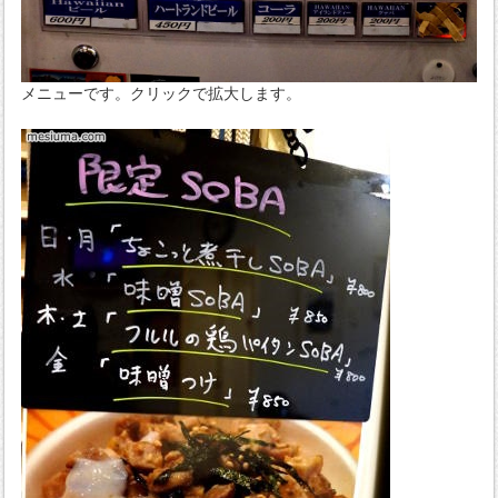
メニューです。クリックで拡大します。