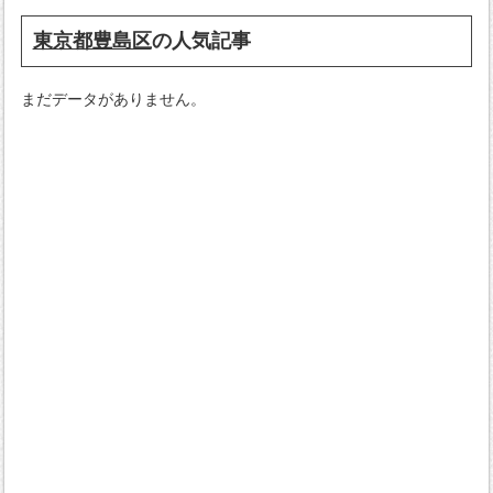
東京都豊島区
の人気記事
まだデータがありません。