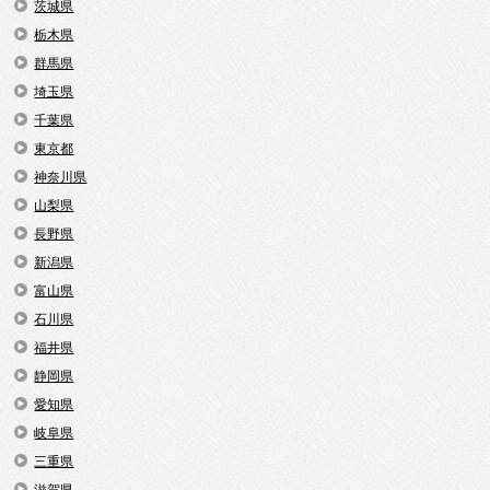
茨城県
栃木県
群馬県
埼玉県
千葉県
東京都
神奈川県
山梨県
長野県
新潟県
富山県
石川県
福井県
静岡県
愛知県
岐阜県
三重県