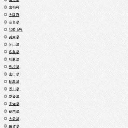
滋賀県
京都府
大阪府
奈良県
和歌山県
兵庫県
岡山県
広島県
鳥取県
島根県
山口県
徳島県
香川県
愛媛県
高知県
福岡県
大分県
佐賀県