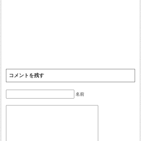
コメントを残す
名前