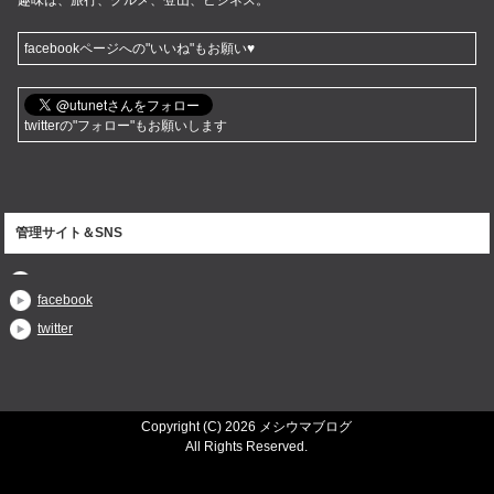
facebookページへの"いいね"もお願い♥
twitterの"フォロー"もお願いします
管理サイト＆SNS
facebook
twitter
Copyright (C) 2026 メシウマブログ
All Rights Reserved.