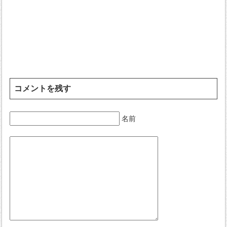
コメントを残す
名前