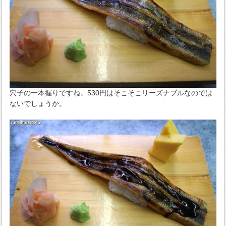
穴子の一本握りですね。530円はそこそこリーズナブルなのでは
ないでしょうか。