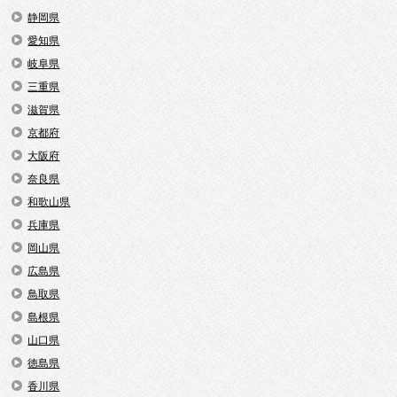
静岡県
愛知県
岐阜県
三重県
滋賀県
京都府
大阪府
奈良県
和歌山県
兵庫県
岡山県
広島県
鳥取県
島根県
山口県
徳島県
香川県