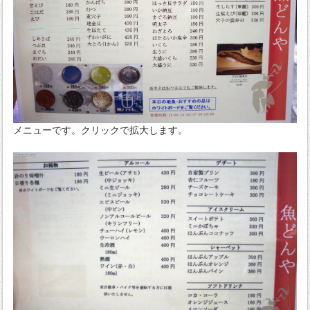
メニューです。クリックで拡大します。