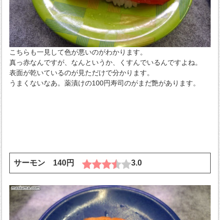
こちらも一見して色が悪いのがわかります。
真っ赤なんですが、なんというか、くすんでいるんですよね。
表面が乾いているのが見ただけで分かります。
うまくないなあ。薬漬けの100円寿司のがまだ艶があります。
サーモン 140円
3.0