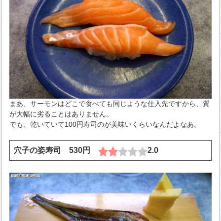
まあ、サーモンはどこで食べても同じような仕入先ですから、質
が大幅に劣ることはありません。
でも、乾いていて100円寿司のが美味いくらいなんだよなあ。
穴子の姿寿司 530円
2.0