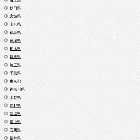
秋田県
宮城県
山形県
福島県
茨城県
栃木県
群馬県
埼玉県
千葉県
東京都
神奈川県
山梨県
長野県
新潟県
富山県
石川県
福井県