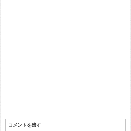
コメントを残す