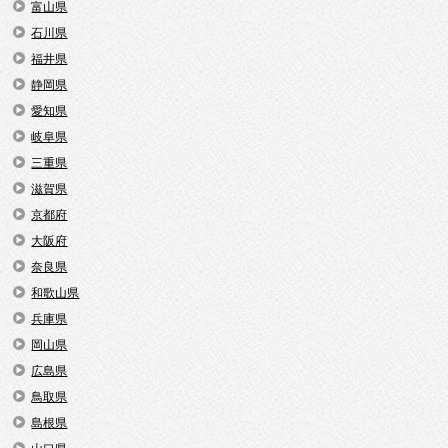
富山県
石川県
福井県
静岡県
愛知県
岐阜県
三重県
滋賀県
京都府
大阪府
奈良県
和歌山県
兵庫県
岡山県
広島県
鳥取県
島根県