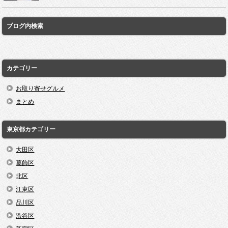
ブログ内検索
カテゴリー
お取り寄せグルメ
まとめ
東京都カテゴリー
大田区
葛飾区
北区
江東区
品川区
渋谷区