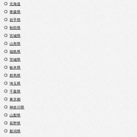
北海道
青森県
岩手県
秋田県
宮城県
山形県
福島県
茨城県
栃木県
群馬県
埼玉県
千葉県
東京都
神奈川県
山梨県
長野県
新潟県