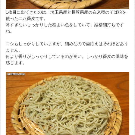
1枚目に出てきたのは、埼玉県産と長崎県産の在来種のそば粉を
使った二八蕎麦です。
薄すぎないしっかりした程よい色をしていて、結構細打ちです
ね。
コシもしっかりしていますが、細めなので歯応えはそれほどあり
ません。
何より香りがしっかりしているのが良い。しっかり蕎麦の風味を
感じます。