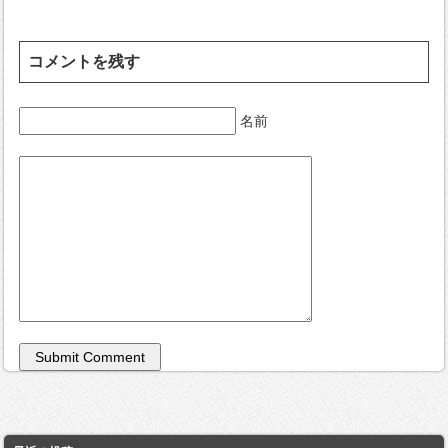
コメントを残す
名前