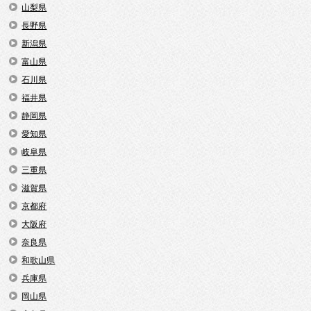
山梨県
長野県
新潟県
富山県
石川県
福井県
静岡県
愛知県
岐阜県
三重県
滋賀県
京都府
大阪府
奈良県
和歌山県
兵庫県
岡山県