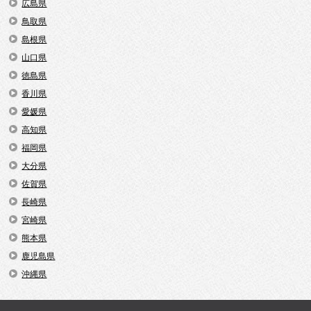
広島県
鳥取県
島根県
山口県
徳島県
香川県
愛媛県
高知県
福岡県
大分県
佐賀県
長崎県
宮崎県
熊本県
鹿児島県
沖縄県