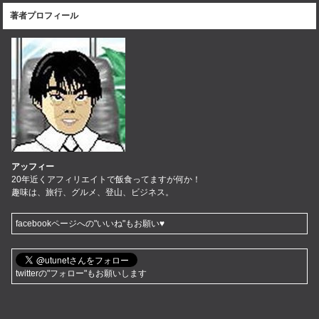
著者プロフィール
アッフィー
20年近くアフィリエイトで飯食ってますが何か！
趣味は、旅行、グルメ、登山、ビジネス。
facebookページへの"いいね"もお願い♥
twitterの"フォロー"もお願いします