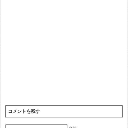
コメントを残す