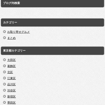
ブログ内検索
カテゴリー
お取り寄せグルメ
まとめ
東京都カテゴリー
大田区
葛飾区
北区
江東区
品川区
渋谷区
新宿区
墨田区