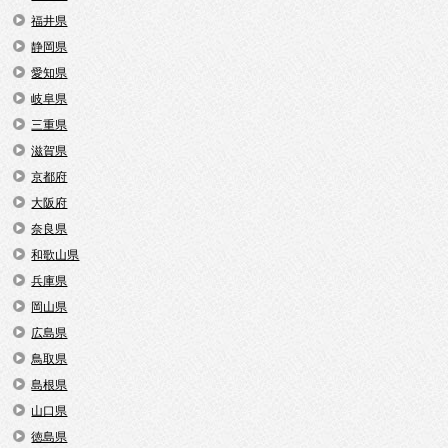
福井県
静岡県
愛知県
岐阜県
三重県
滋賀県
京都府
大阪府
奈良県
和歌山県
兵庫県
岡山県
広島県
鳥取県
島根県
山口県
徳島県