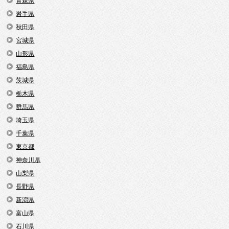
青森県
岩手県
秋田県
宮城県
山形県
福島県
茨城県
栃木県
群馬県
埼玉県
千葉県
東京都
神奈川県
山梨県
長野県
新潟県
富山県
石川県