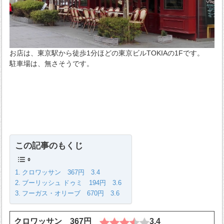
お店は、東京駅から徒歩1分ほどの東京ビルTOKIAの1Fです。
駐車場は、無さそうです。
この記事のもくじ
クロワッサン 367円 3.4
ブーリッシュ ドゥミ 194円 3.6
フーガス・オリーブ 670円 3.6
クロワッサン 367円
3.4