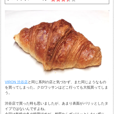
VIRON 渋谷店
と同じ系列の店と気づかず、また同じようなもの
を買ってしまった。クロワッサンはどこ行っても大抵買ってしま
う。
渋谷店で買った時も思いましたが、あまり表面がパリッとしたタ
イプではないんですよね。
今回は乾燥の冬の時期ですが、相変わらずパリッとしない感じ