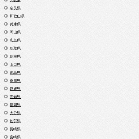
大阪府
奈良県
和歌山県
兵庫県
岡山県
広島県
鳥取県
島根県
山口県
徳島県
香川県
愛媛県
高知県
福岡県
大分県
佐賀県
長崎県
宮崎県