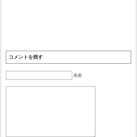
コメントを残す
名前