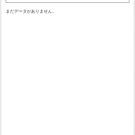
まだデータがありません。