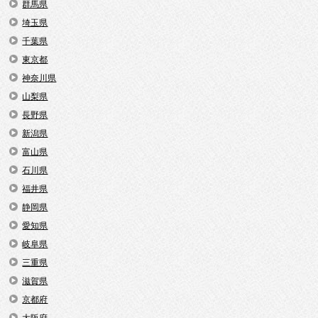
群馬県
埼玉県
千葉県
東京都
神奈川県
山梨県
長野県
新潟県
富山県
石川県
福井県
静岡県
愛知県
岐阜県
三重県
滋賀県
京都府