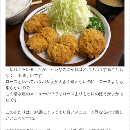
一切れもらいましたが、ヒレなのにそれほどパサパサすることも
なく、美味しいです。
ロースと比べてパサパサ度が大きく違わないのに、ロースよりも
柔らかいので、
この清水屋のメニューの中ではロースよりもヒレのほうがよかっ
たです。
このあたりは、お店によってより良いメニューが異なるので難し
いところですね。