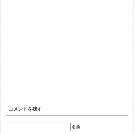
コメントを残す
名前