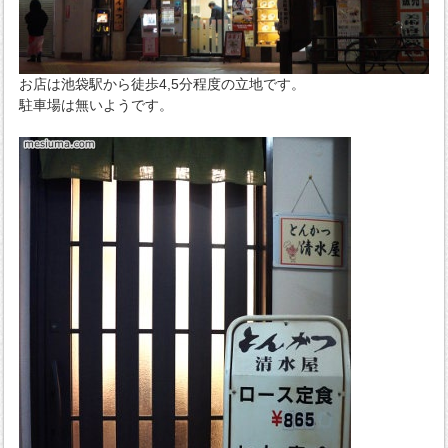
お店は池袋駅から徒歩4,5分程度の立地です。
駐車場は無いようです。