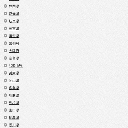
静岡県
愛知県
岐阜県
三重県
滋賀県
京都府
大阪府
奈良県
和歌山県
兵庫県
岡山県
広島県
鳥取県
島根県
山口県
徳島県
香川県