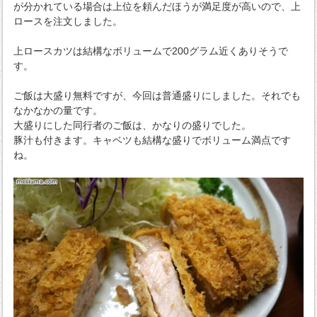
が分かれている場合は上位を頼んだほうが満足度が高いので、上
ロースを注文しました。
上ロースカツは結構なボリュームで200グラム近くありそうで
す。
ご飯は大盛り無料ですが、今回は普通盛りにしました。それでも
なかなかの量です。
大盛りにした同行者のご飯は、かなりの盛りでした。
豚汁も付きます。キャベツも結構な盛りでボリューム満点です
ね。