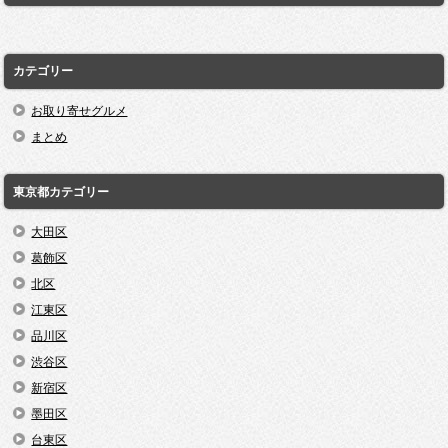
カテゴリー
お取り寄せグルメ
まとめ
東京都カテゴリー
大田区
葛飾区
北区
江東区
品川区
渋谷区
新宿区
墨田区
台東区