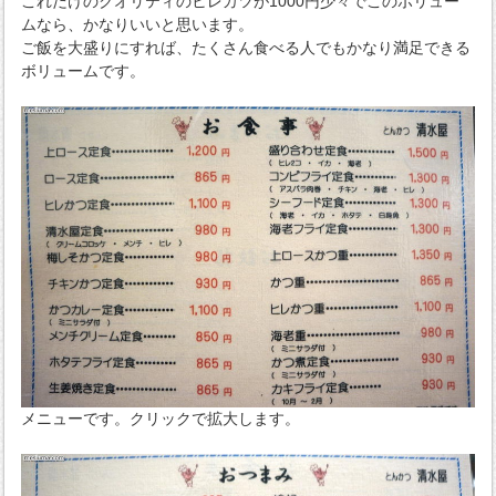
これだけのクオリティのヒレカツが1000円少々でこのボリュー
ムなら、かなりいいと思います。
ご飯を大盛りにすれば、たくさん食べる人でもかなり満足できる
ボリュームです。
メニューです。クリックで拡大します。