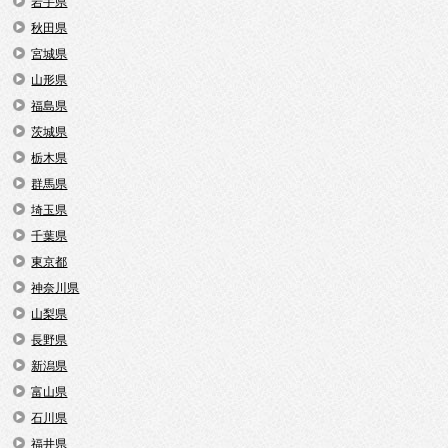
岩手県
秋田県
宮城県
山形県
福島県
茨城県
栃木県
群馬県
埼玉県
千葉県
東京都
神奈川県
山梨県
長野県
新潟県
富山県
石川県
福井県