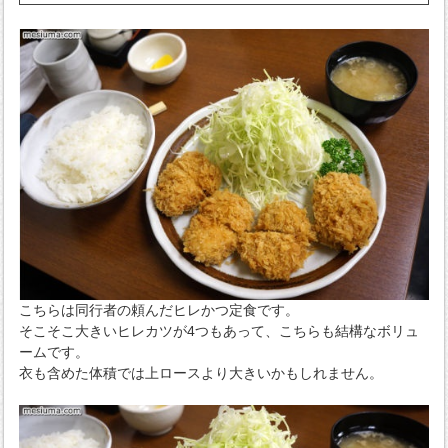
こちらは同行者の頼んだヒレかつ定食です。
そこそこ大きいヒレカツが4つもあって、こちらも結構なボリュ
ームです。
衣も含めた体積では上ロースより大きいかもしれません。