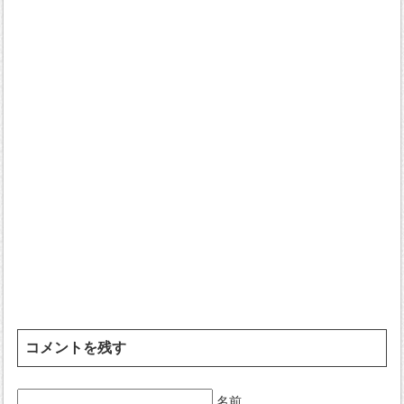
コメントを残す
名前