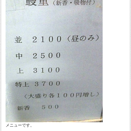
メニューです。