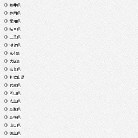
福井県
静岡県
愛知県
岐阜県
三重県
滋賀県
京都府
大阪府
奈良県
和歌山県
兵庫県
岡山県
広島県
鳥取県
島根県
山口県
徳島県