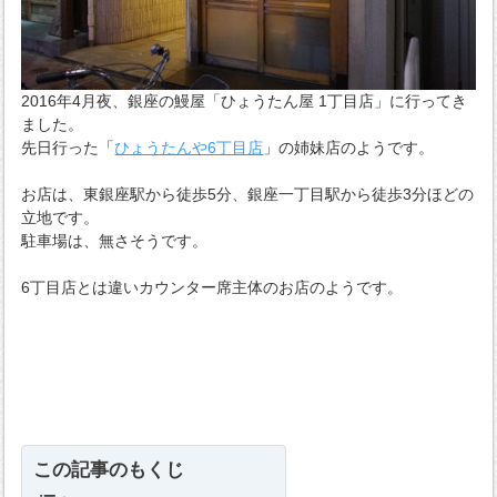
2016年4月夜、銀座の鰻屋「ひょうたん屋 1丁目店」に行ってき
ました。
先日行った「
ひょうたんや6丁目店
」の姉妹店のようです。
お店は、東銀座駅から徒歩5分、銀座一丁目駅から徒歩3分ほどの
立地です。
駐車場は、無さそうです。
6丁目店とは違いカウンター席主体のお店のようです。
この記事のもくじ