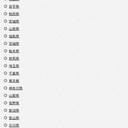
岩手県
秋田県
宮城県
山形県
福島県
茨城県
栃木県
群馬県
埼玉県
千葉県
東京都
神奈川県
山梨県
長野県
新潟県
富山県
石川県