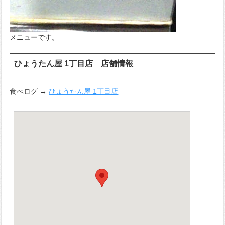
メニューです。
ひょうたん屋 1丁目店 店舗情報
食べログ →
ひょうたん屋 1丁目店