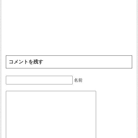
コメントを残す
名前