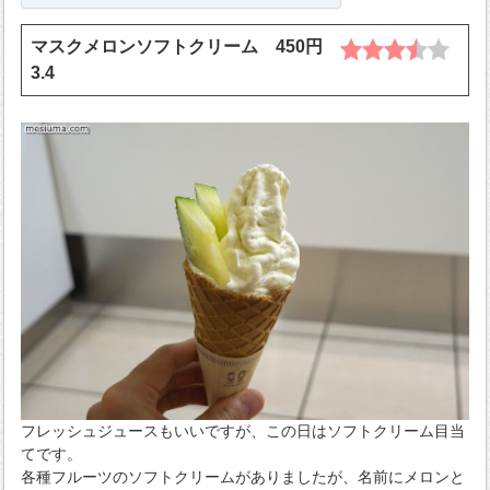
マスクメロンソフトクリーム 450円
3.4
フレッシュジュースもいいですが、この日はソフトクリーム目当
てです。
各種フルーツのソフトクリームがありましたが、名前にメロンと