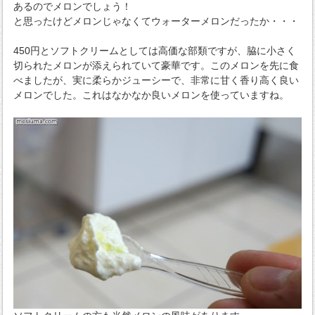
あるのでメロンでしょう！
と思ったけどメロンじゃなくてウォーターメロンだったか・・・
450円とソフトクリームとしては高価な部類ですが、脇に小さく
切られたメロンが添えられていて豪華です。このメロンを先に食
べましたが、実に柔らかジューシーで、非常に甘く香り高く良い
メロンでした。これはなかなか良いメロンを使っていますね。