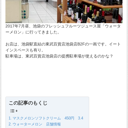
2017年7月昼、池袋のフレッシュフルーツジュース屋「ウォータ
ーメロン」に行ってきました。
お店は、池袋駅直結の東武百貨店池袋店B2Fの一画です。イート
インスペースも有り。
駐車場は、東武百貨店池袋店の提携駐車場が使えるのかな？
この記事のもくじ
マスクメロンソフトクリーム 450円 3.4
ウォーターメロン 店舗情報