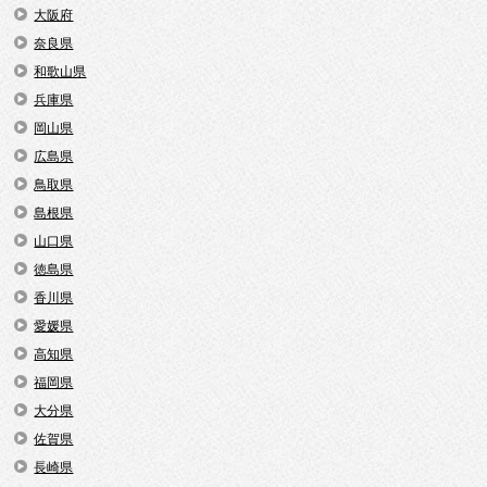
大阪府
奈良県
和歌山県
兵庫県
岡山県
広島県
鳥取県
島根県
山口県
徳島県
香川県
愛媛県
高知県
福岡県
大分県
佐賀県
長崎県