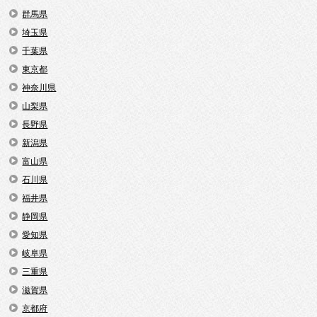
群馬県
埼玉県
千葉県
東京都
神奈川県
山梨県
長野県
新潟県
富山県
石川県
福井県
静岡県
愛知県
岐阜県
三重県
滋賀県
京都府