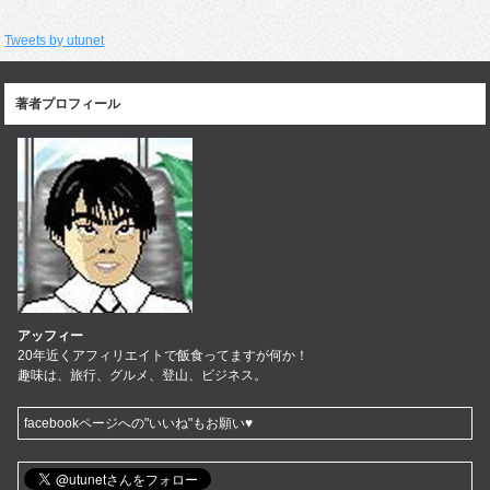
Tweets by utunet
著者プロフィール
アッフィー
20年近くアフィリエイトで飯食ってますが何か！
趣味は、旅行、グルメ、登山、ビジネス。
facebookページへの"いいね"もお願い♥