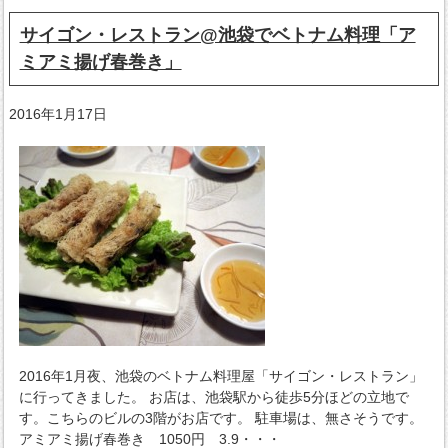
サイゴン・レストラン@池袋でベトナム料理「ア
ミアミ揚げ春巻き」
2016年1月17日
2016年1月夜、池袋のベトナム料理屋「サイゴン・レストラン」
に行ってきました。 お店は、池袋駅から徒歩5分ほどの立地で
す。こちらのビルの3階がお店です。 駐車場は、無さそうです。
アミアミ揚げ春巻き 1050円 3.9・・・