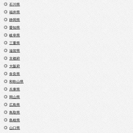
石川県
福井県
静岡県
愛知県
岐阜県
三重県
滋賀県
京都府
大阪府
奈良県
和歌山県
兵庫県
岡山県
広島県
鳥取県
島根県
山口県