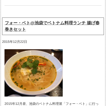
フォー・ベト@池袋でベトナム料理ランチ 揚げ春
巻きセット
2015年12月22日
2015年12月昼、池袋のベトナム料理屋「フォー・ベト」に行っ