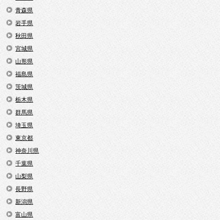
青森県
岩手県
秋田県
宮城県
山形県
福島県
茨城県
栃木県
群馬県
埼玉県
東京都
神奈川県
千葉県
山梨県
長野県
新潟県
富山県