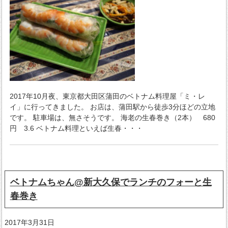
2017年10月夜、東京都大田区蒲田のベトナム料理屋「ミ・レ
イ」に行ってきました。 お店は、蒲田駅から徒歩3分ほどの立地
です。 駐車場は、無さそうです。 海老の生春巻き（2本） 680
円 3.6 ベトナム料理といえば生春・・・
ベトナムちゃん@新大久保でランチのフォーと生
春巻き
2017年3月31日