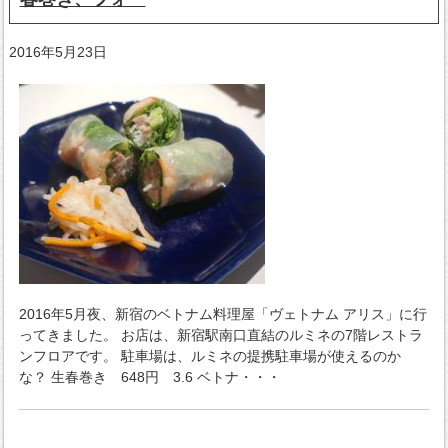
2016年5月23日
2016年5月夜、新宿のベトナム料理屋「ヴェトナム アリス」に行
ってきました。 お店は、新宿駅南口直結のルミネの7階レストラ
ンフロアです。 駐車場は、ルミネの提携駐車場が使えるのか
な？ 生春巻き 648円 3.6 ベトナ・・・