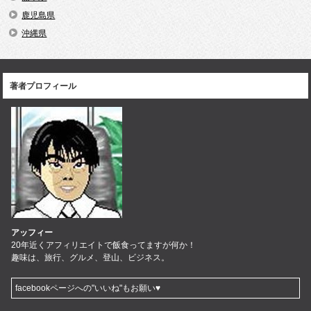
鹿児島県
沖縄県
著者プロフィール
アッフィー
20年近くアフィリエイトで飯食ってますが何か！
趣味は、旅行、グルメ、登山、ビジネス。
facebookページへの"いいね"もお願い♥