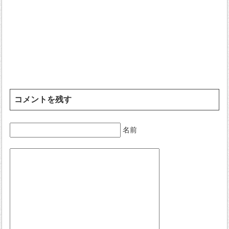
コメントを残す
名前