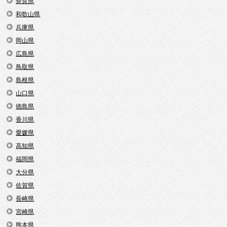
奈良県
和歌山県
兵庫県
岡山県
広島県
鳥取県
島根県
山口県
徳島県
香川県
愛媛県
高知県
福岡県
大分県
佐賀県
長崎県
宮崎県
熊本県