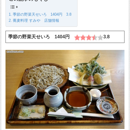
季節の野菜天せいろ 1404円 3.8
蕎麦料理 すみや 店舗情報
季節の野菜天せいろ 1404円
3.8