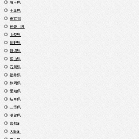
埼玉県
千葉県
東京都
神奈川県
山梨県
長野県
新潟県
富山県
石川県
福井県
静岡県
愛知県
岐阜県
三重県
滋賀県
京都府
大阪府