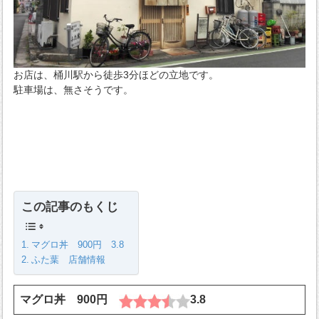
お店は、桶川駅から徒歩3分ほどの立地です。
駐車場は、無さそうです。
この記事のもくじ
マグロ丼 900円 3.8
ふた葉 店舗情報
マグロ丼 900円
3.8