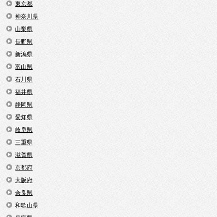
東京都
神奈川県
山梨県
長野県
新潟県
富山県
石川県
福井県
静岡県
愛知県
岐阜県
三重県
滋賀県
京都府
大阪府
奈良県
和歌山県