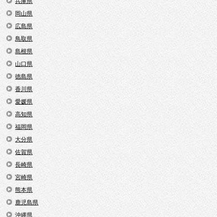
兵庫県
岡山県
広島県
鳥取県
島根県
山口県
徳島県
香川県
愛媛県
高知県
福岡県
大分県
佐賀県
長崎県
宮崎県
熊本県
鹿児島県
沖縄県