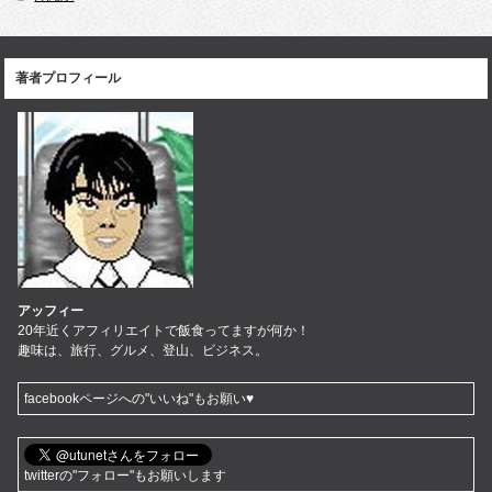
著者プロフィール
アッフィー
20年近くアフィリエイトで飯食ってますが何か！
趣味は、旅行、グルメ、登山、ビジネス。
facebookページへの"いいね"もお願い♥
twitterの"フォロー"もお願いします