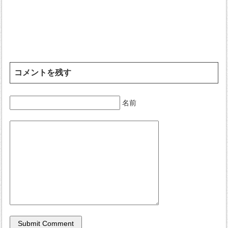
コメントを残す
名前