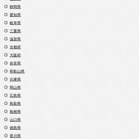
静岡県
愛知県
岐阜県
三重県
滋賀県
京都府
大阪府
奈良県
和歌山県
兵庫県
岡山県
広島県
鳥取県
島根県
山口県
徳島県
香川県