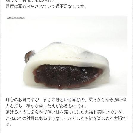
適度に豆も散らされていて過不足なしです。
肝心のお餅ですが、まさに餅という感じの、柔らかながら強い弾
力を持ち、確かな歯ごたえがあるものです。
蕩けるように柔らかで薄い餅を売りにした大福も美味いですが、
これはその対極にあるようなしっかりしたお餅を楽しめる大福で
す。