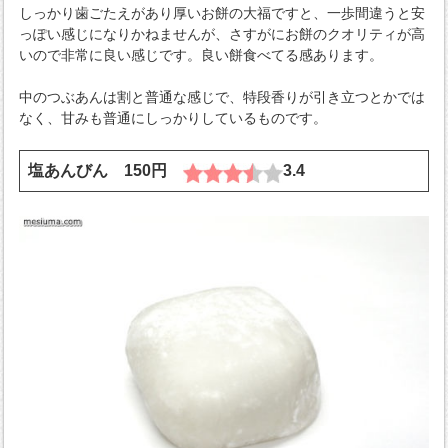
しっかり歯ごたえがあり厚いお餅の大福ですと、一歩間違うと安
っぽい感じになりかねませんが、さすがにお餅のクオリティが高
いので非常に良い感じです。良い餅食べてる感あります。
中のつぶあんは割と普通な感じで、特段香りが引き立つとかでは
なく、甘みも普通にしっかりしているものです。
塩あんびん 150円
3.4