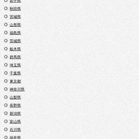
岩手県
秋田県
宮城県
山形県
福島県
茨城県
栃木県
群馬県
埼玉県
千葉県
東京都
神奈川県
山梨県
長野県
新潟県
富山県
石川県
福井県