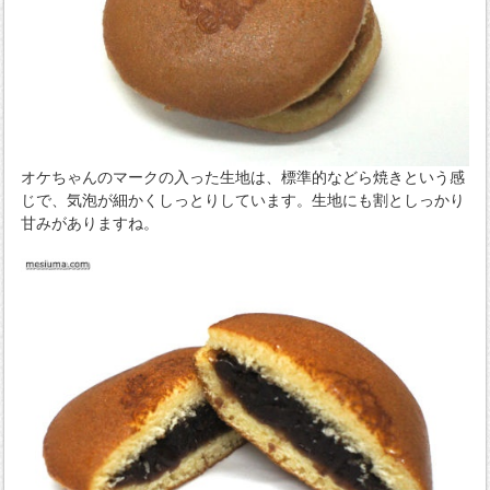
オケちゃんのマークの入った生地は、標準的などら焼きという感
じで、気泡が細かくしっとりしています。生地にも割としっかり
甘みがありますね。