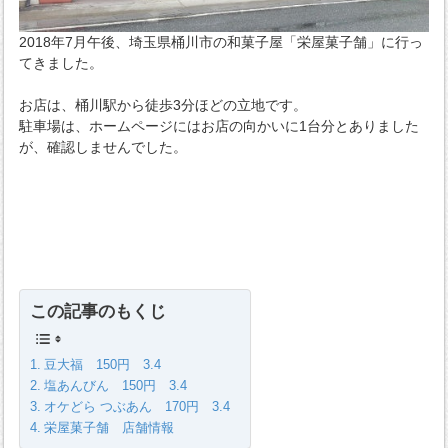
2018年7月午後、埼玉県桶川市の和菓子屋「栄屋菓子舗」に行っ
てきました。
お店は、桶川駅から徒歩3分ほどの立地です。
駐車場は、ホームページにはお店の向かいに1台分とありました
が、確認しませんでした。
この記事のもくじ
豆大福 150円 3.4
塩あんびん 150円 3.4
オケどら つぶあん 170円 3.4
栄屋菓子舗 店舗情報