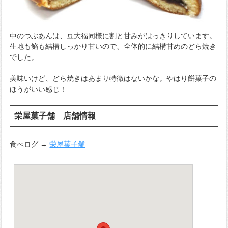
中のつぶあんは、豆大福同様に割と甘みがはっきりしています。
生地も餡も結構しっかり甘いので、全体的に結構甘めのどら焼き
でした。
美味いけど、どら焼きはあまり特徴はないかな。やはり餅菓子の
ほうがいい感じ！
栄屋菓子舗 店舗情報
食べログ →
栄屋菓子舗