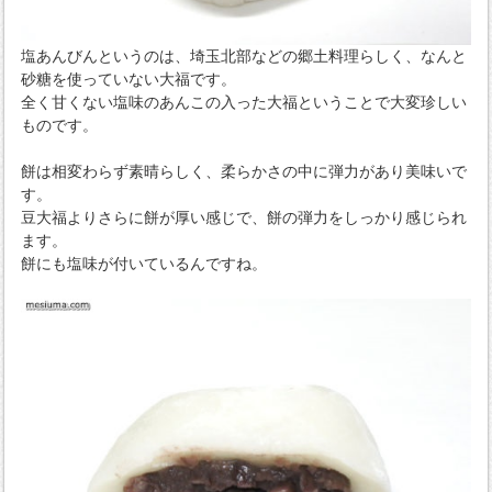
塩あんびんというのは、埼玉北部などの郷土料理らしく、なんと
砂糖を使っていない大福です。
全く甘くない塩味のあんこの入った大福ということで大変珍しい
ものです。
餅は相変わらず素晴らしく、柔らかさの中に弾力があり美味いで
す。
豆大福よりさらに餅が厚い感じで、餅の弾力をしっかり感じられ
ます。
餅にも塩味が付いているんですね。