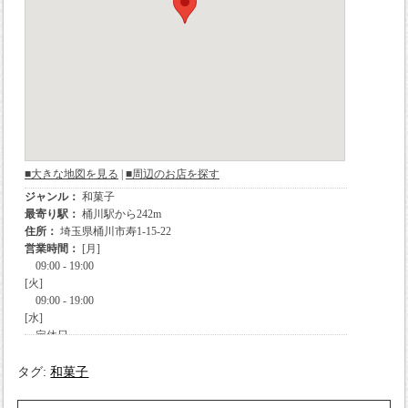
タグ:
和菓子