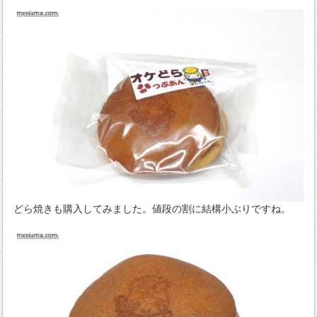
どら焼きも購入してみました。値段の割に結構小ぶりですね。