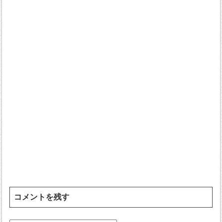
コメントを残す