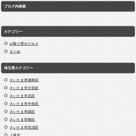
ブログ内検索
カテゴリー
お取り寄せグルメ
まとめ
埼玉県カテゴリー
さいたま市浦和区
さいたま市大宮区
さいたま市北区
さいたま市中央区
さいたま市緑区
さいたま市南区
さいたま市見沼区
上尾市