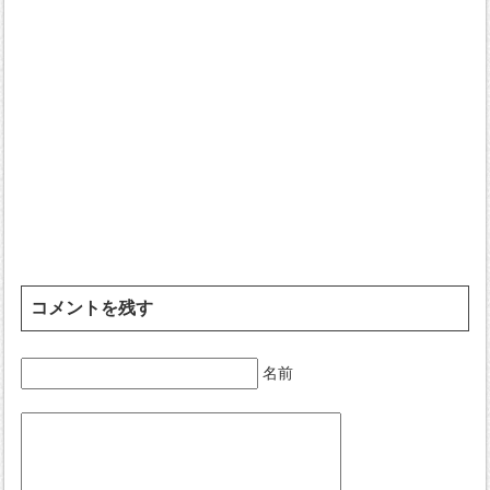
コメントを残す
名前