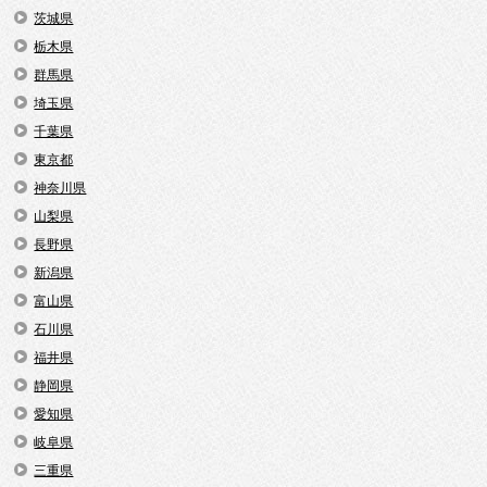
茨城県
栃木県
群馬県
埼玉県
千葉県
東京都
神奈川県
山梨県
長野県
新潟県
富山県
石川県
福井県
静岡県
愛知県
岐阜県
三重県