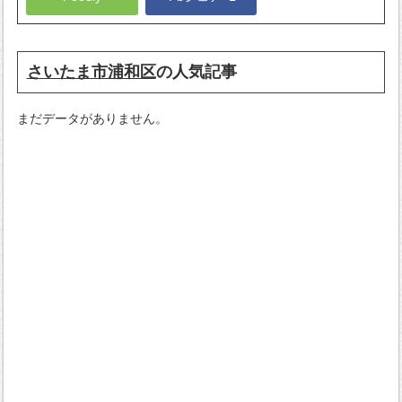
さいたま市浦和区
の人気記事
まだデータがありません。