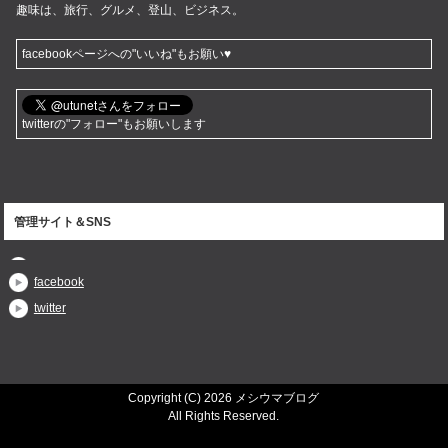
趣味は、旅行、グルメ、登山、ビジネス。
facebookページへの"いいね"もお願い♥
twitterの"フォロー"もお願いします
管理サイト＆SNS
facebook
twitter
Copyright (C) 2026 メシウマブログ
All Rights Reserved.