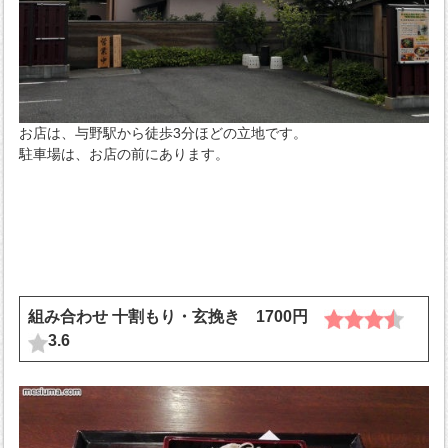
お店は、与野駅から徒歩3分ほどの立地です。
駐車場は、お店の前にあります。
組み合わせ 十割もり・玄挽き 1700円
3.6