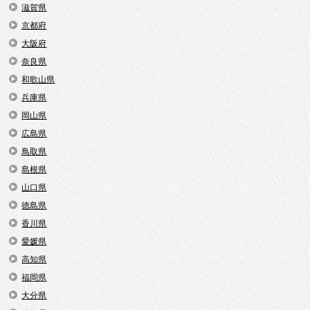
滋賀県
京都府
大阪府
奈良県
和歌山県
兵庫県
岡山県
広島県
鳥取県
島根県
山口県
徳島県
香川県
愛媛県
高知県
福岡県
大分県