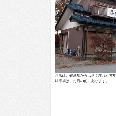
お店は、鶴瀬駅からは遠く離れた立
駐車場は、お店の前にあります。