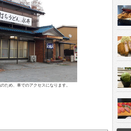
地のため、車でのアクセスになります。