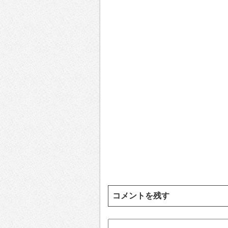
コメントを残す