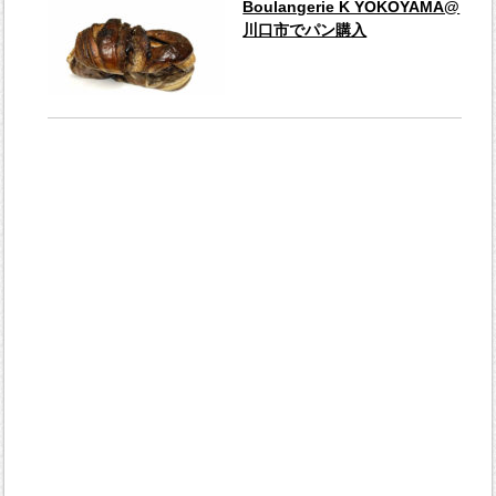
Boulangerie K YOKOYAMA@
川口市でパン購入