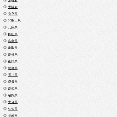
京都府
大阪府
奈良県
和歌山県
兵庫県
岡山県
広島県
鳥取県
島根県
山口県
徳島県
香川県
愛媛県
高知県
福岡県
大分県
佐賀県
長崎県