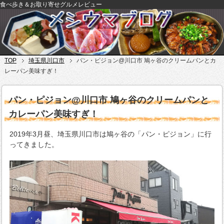
食べ歩き＆お取り寄せグルメレビュー
TOP
埼玉県川口市
パン・ピジョン@川口市 鳩ヶ谷のクリームパンとカ
レーパン美味すぎ！
パン・ピジョン@川口市 鳩ヶ谷のクリームパンと
カレーパン美味すぎ！
2019年3月昼、埼玉県川口市は鳩ヶ谷の「パン・ピジョン」に行
ってきました。