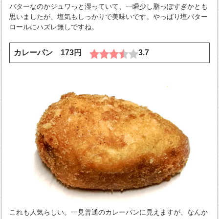
バターなのかジュワっと湿っていて、一瞬少し脂っぽすぎかとも
思いましたが、塩気もしっかりで美味いです。やっぱり塩バター
ロールにハズレ無しですね。
カレーパン 173円
3.7
これも人気らしい。一見普通のカレーパンに見えますが、なんか