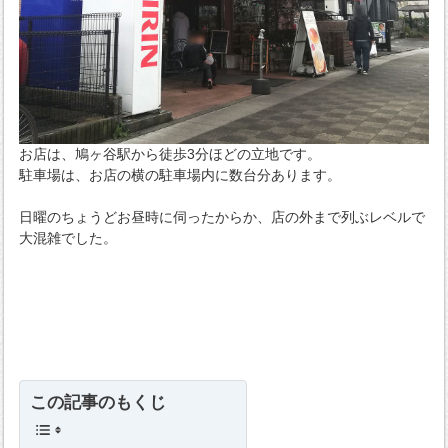
お店は、鳩ヶ谷駅から徒歩3分ほどの立地です。
駐車場は、お店の横の駐車場内に数台分あります。
日曜のちょうどお昼時に伺ったからか、店の外まで列ぶレベルで
大混雑でした。
この記事のもくじ