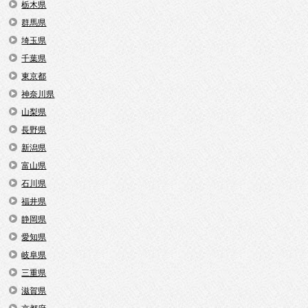
栃木県
群馬県
埼玉県
千葉県
東京都
神奈川県
山梨県
長野県
新潟県
富山県
石川県
福井県
静岡県
愛知県
岐阜県
三重県
滋賀県