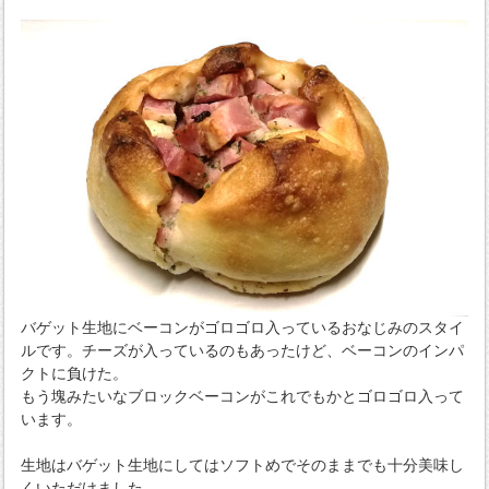
バゲット生地にベーコンがゴロゴロ入っているおなじみのスタイ
ルです。チーズが入っているのもあったけど、ベーコンのインパ
クトに負けた。
もう塊みたいなブロックベーコンがこれでもかとゴロゴロ入って
います。
生地はバゲット生地にしてはソフトめでそのままでも十分美味し
くいただけました。