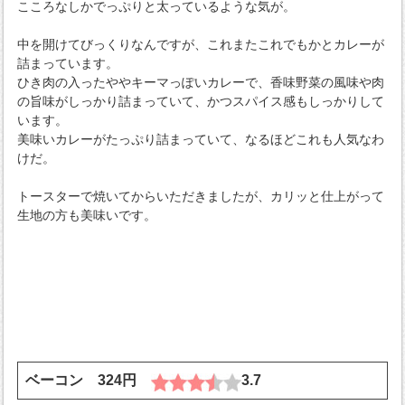
こころなしかでっぷりと太っているような気が。
中を開けてびっくりなんですが、これまたこれでもかとカレーが
詰まっています。
ひき肉の入ったややキーマっぽいカレーで、香味野菜の風味や肉
の旨味がしっかり詰まっていて、かつスパイス感もしっかりして
います。
美味いカレーがたっぷり詰まっていて、なるほどこれも人気なわ
けだ。
トースターで焼いてからいただきましたが、カリッと仕上がって
生地の方も美味いです。
ベーコン 324円
3.7