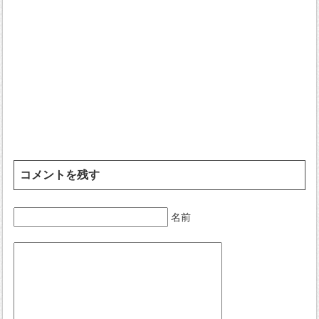
コメントを残す
名前