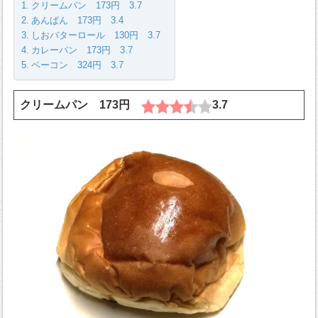
クリームパン 173円 3.7
あんぱん 173円 3.4
しおバターロール 130円 3.7
カレーパン 173円 3.7
ベーコン 324円 3.7
クリームパン 173円
3.7