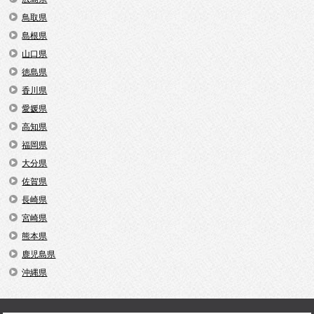
鳥取県
島根県
山口県
徳島県
香川県
愛媛県
高知県
福岡県
大分県
佐賀県
長崎県
宮崎県
熊本県
鹿児島県
沖縄県