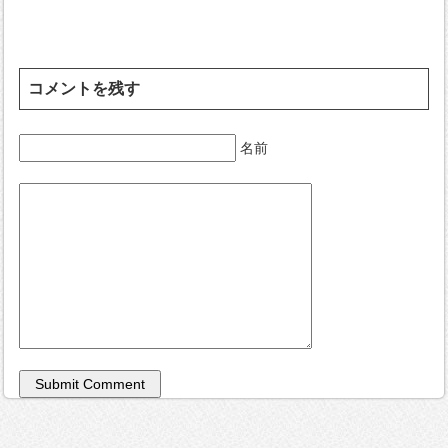
コメントを残す
名前