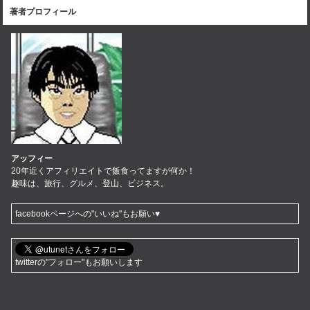
著者プロフィール
アッフィー
20年近くアフィリエイトで飯食ってますが何か！
趣味は、旅行、グルメ、登山、ビジネス。
facebookページへの"いいね"もお願い♥
twitterの"フォロー"もお願いします