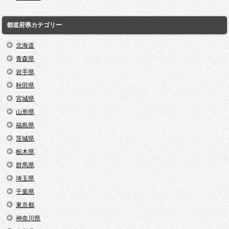
都道府県カテゴリー
北海道
青森県
岩手県
秋田県
宮城県
山形県
福島県
茨城県
栃木県
群馬県
埼玉県
千葉県
東京都
神奈川県