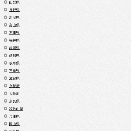
山梨県
長野県
新潟県
富山県
石川県
福井県
静岡県
愛知県
岐阜県
三重県
滋賀県
京都府
大阪府
奈良県
和歌山県
兵庫県
岡山県