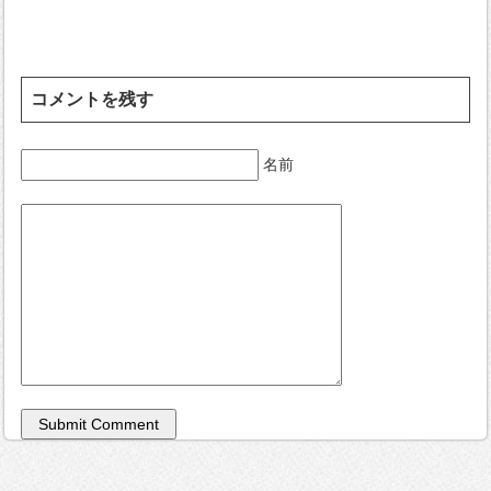
コメントを残す
名前