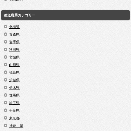
都道府県カテゴリー
北海道
青森県
岩手県
秋田県
宮城県
山形県
福島県
茨城県
栃木県
群馬県
埼玉県
千葉県
東京都
神奈川県