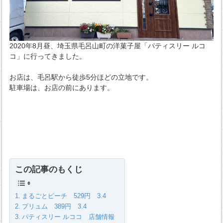
2020年8月昼、埼玉県毛呂山町の洋菓子屋「パティスリー ルコ
コ」に行ってきました。
お店は、毛呂駅から徒歩5分ほどの立地です。
駐車場は、お店の前にあります。
この記事のもくじ
まるごとピーチ 529円 3.4
プリュム 389円 3.4
パティスリー ルココ 店舗情報