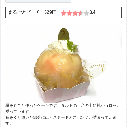
まるごとピーチ 529円
3.4
桃を丸ごと使ったケーキです。タルトの土台の上に桃がゴロッと
乗っています。
種をくり抜いた部分にはカスタードとスポンジが詰まっていま
す。