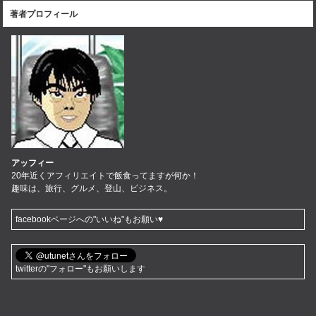
著者プロフィール
アッフィー
20年近くアフィリエイトで飯食ってますが何か！
趣味は、旅行、グルメ、登山、ビジネス。
facebookページへの"いいね"もお願い♥
twitterの"フォロー"もお願いします