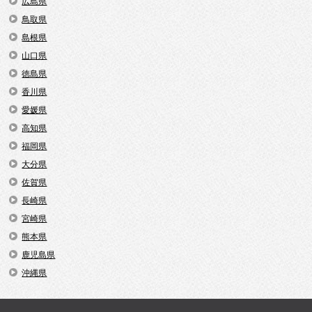
広島県
鳥取県
島根県
山口県
徳島県
香川県
愛媛県
高知県
福岡県
大分県
佐賀県
長崎県
宮崎県
熊本県
鹿児島県
沖縄県