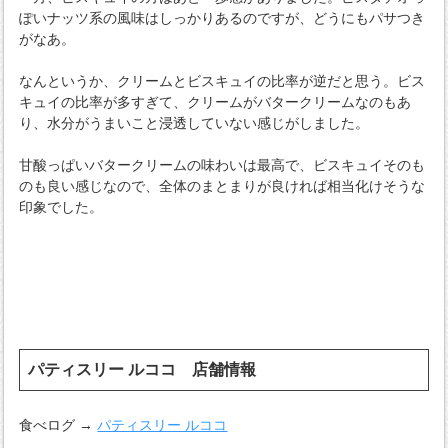
ぽいナッツ系の風味はしっかりあるのですが、どうにもパサつき
がなあ。
なんというか、クリームとビスキュイの比率が逆だと思う。ビス
キュイの比率が多すぎて、クリームがバタークリームなのもあ
り、水分がうまいこと浸透していない感じがしました。
甘酸っぱいバタークリームの味わいは最高で、ビスキュイそのも
のも良い感じなので、全体のまとまりが良ければ相当化けそうな
印象でした。
パティスリー ルココ 店舗情報
食べログ →
パティスリー ルココ