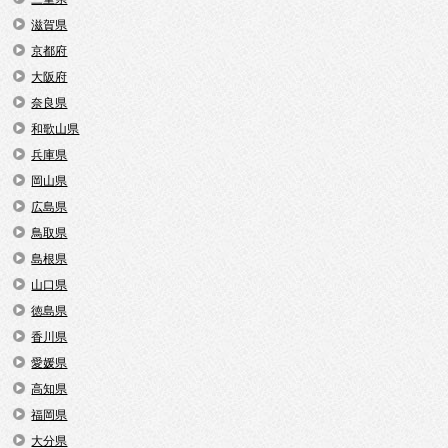
滋賀県
京都府
大阪府
奈良県
和歌山県
兵庫県
岡山県
広島県
鳥取県
島根県
山口県
徳島県
香川県
愛媛県
高知県
福岡県
大分県