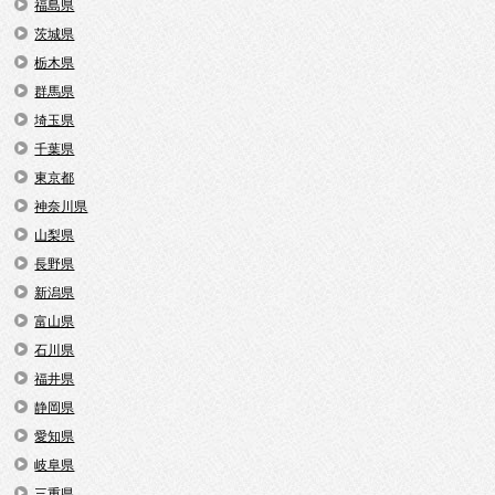
福島県
茨城県
栃木県
群馬県
埼玉県
千葉県
東京都
神奈川県
山梨県
長野県
新潟県
富山県
石川県
福井県
静岡県
愛知県
岐阜県
三重県