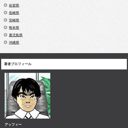
佐賀県
長崎県
宮崎県
熊本県
鹿児島県
沖縄県
著者プロフィール
アッフィー