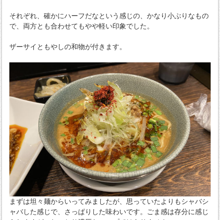
それぞれ、確かにハーフだなという感じの、かなり小ぶりなもの
で、両方とも合わせてもやや軽い印象でした。
ザーサイともやしの和物が付きます。
まずは坦々麺からいってみましたが、思っていたよりもシャバシ
ャバした感じで、さっぱりした味わいです。ごま感は存分に感じ