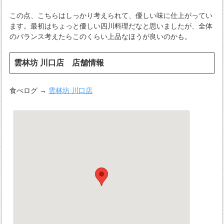
この点、こちらはしっかり考えられて、優しい味に仕上がってい
ます。最初はちょっと優しい四川料理だなと思いましたが、全体
のバランス考えたらこのくらい上品なほうが良いのかも。
雲林坊 川口店 店舗情報
食べログ →
雲林坊 川口店