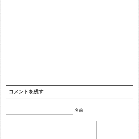
コメントを残す
名前