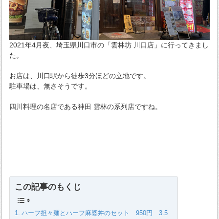
2021年4月夜、埼玉県川口市の「雲林坊 川口店」に行ってきまし
た。
お店は、川口駅から徒歩3分ほどの立地です。
駐車場は、無さそうです。
四川料理の名店である神田 雲林の系列店ですね。
この記事のもくじ
ハーフ担々麺とハーフ麻婆丼のセット 950円 3.5