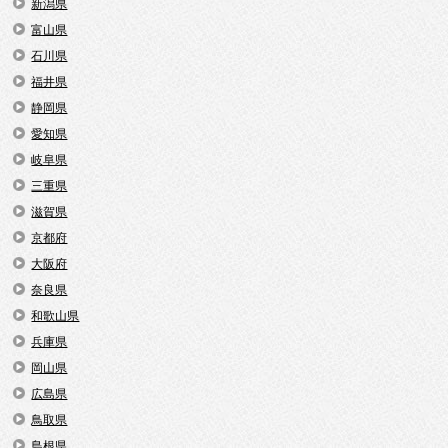
新潟県
富山県
石川県
福井県
静岡県
愛知県
岐阜県
三重県
滋賀県
京都府
大阪府
奈良県
和歌山県
兵庫県
岡山県
広島県
鳥取県
島根県