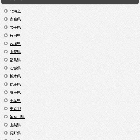
北海道
青森県
岩手県
秋田県
宮城県
山形県
福島県
茨城県
栃木県
群馬県
埼玉県
千葉県
東京都
神奈川県
山梨県
長野県