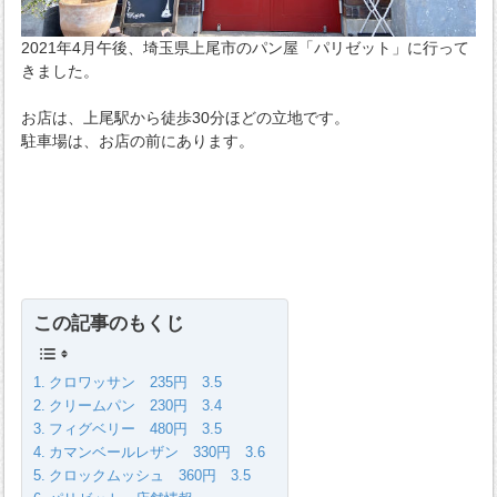
2021年4月午後、埼玉県上尾市のパン屋「パリゼット」に行って
きました。
お店は、上尾駅から徒歩30分ほどの立地です。
駐車場は、お店の前にあります。
この記事のもくじ
クロワッサン 235円 3.5
クリームパン 230円 3.4
フィグベリー 480円 3.5
カマンベールレザン 330円 3.6
クロックムッシュ 360円 3.5