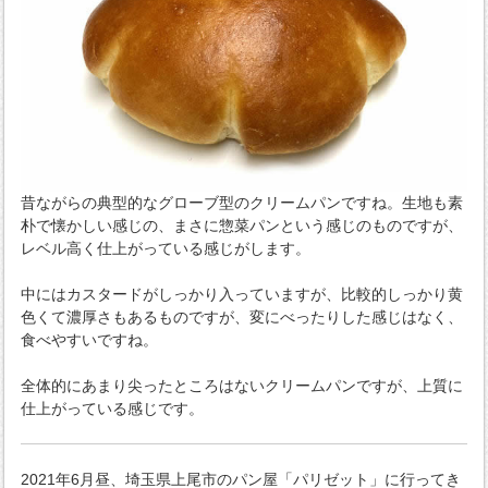
昔ながらの典型的なグローブ型のクリームパンですね。生地も素
朴で懐かしい感じの、まさに惣菜パンという感じのものですが、
レベル高く仕上がっている感じがします。
中にはカスタードがしっかり入っていますが、比較的しっかり黄
色くて濃厚さもあるものですが、変にべったりした感じはなく、
食べやすいですね。
全体的にあまり尖ったところはないクリームパンですが、上質に
仕上がっている感じです。
2021年6月昼、埼玉県上尾市のパン屋「パリゼット」に行ってき