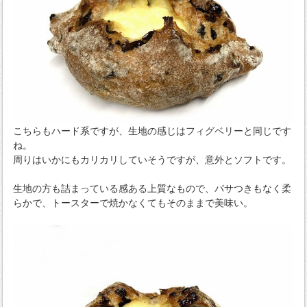
こちらもハード系ですが、生地の感じはフィグベリーと同じです
ね。
周りはいかにもカリカリしていそうですが、意外とソフトです。
生地の方も詰まっている感ある上質なもので、パサつきもなく柔
らかで、トースターで焼かなくてもそのままで美味い。