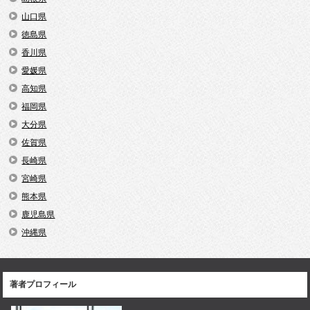
山口県
徳島県
香川県
愛媛県
高知県
福岡県
大分県
佐賀県
長崎県
宮崎県
熊本県
鹿児島県
沖縄県
著者プロフィール