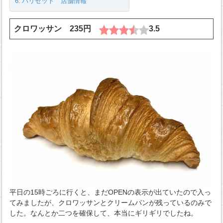
パリゼット 店舗情報
クロワッサン 235円
3.5
平日の15時ごろに行くと、まだOPENの表示が出ていたので入っ
てみましたが、クロワッサンとクリームパンが残っているのみで
した。なんとか二つを確保して、本当にギリギリでしたね。