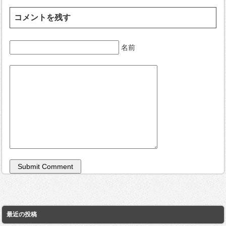
コメントを残す
名前
最近の投稿