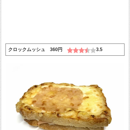
クロックムッシュ 360円
3.5