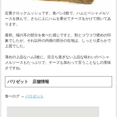
定番クロックムッシュです。食パン2枚で、ハムとベシャメルソ
ースを挟んで、さらに上にハムを乗せてチーズをかけて焼いてあ
ります。
最初、端の耳の部分を食べた感じですと、割とコワコワ硬めの印
象でしたが、それ以外の内側の部分の生地は、しっとり柔らかで
上質でした。
薄めの上品なハム2枚に、目立ち過ぎない上品な味わいのベシャ
メルソースもたっぷりで、チーズも加わって言うことなしの美味
さですね。
パリゼット 店舗情報
食べログ →
パリゼット