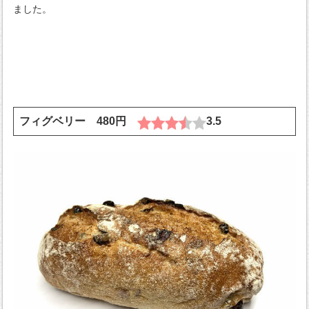
ました。
フィグベリー 480円
3.5