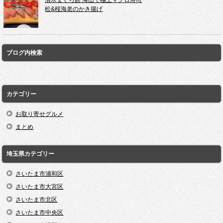
松&桜海老のかき揚げ
ブログ内検索
カテゴリー
お取り寄せグルメ
まとめ
埼玉県カテゴリー
さいたま市浦和区
さいたま市大宮区
さいたま市北区
さいたま市中央区