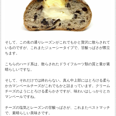
そして、この名の通りレーズンがこれでもかと贅沢に散らされて
いるのですが、これまたジューシータイプで、甘酸っぱさが際立
ちます。
こちらのハード系は、散らされたドライフルーツ類の質と量が素
晴らしいですな。
そして、それだけでは終わらない。真ん中上部にはとろける柔ら
かカマンベールチーズがこれでもかと詰まっています。クリーム
チーズのようにとろける柔らかさですが、味わいはしっかりとカ
マンベールですね。
チーズの塩気とレーズンの甘酸っぱさが、これまたベストマッチ
で、素晴らしい美味さです。