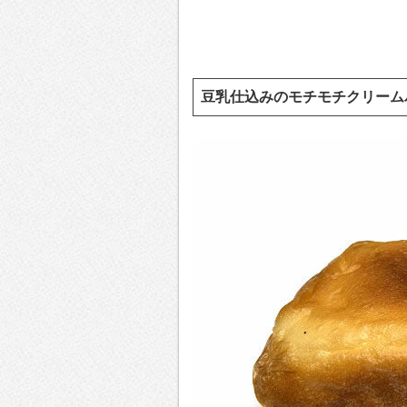
豆乳仕込みのモチモチクリーム