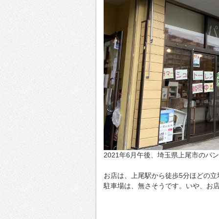
2021年6月午後、埼玉県上尾市のパ
お店は、上尾駅から徒歩5分ほどの立
駐車場は、無さそうです。いや、お