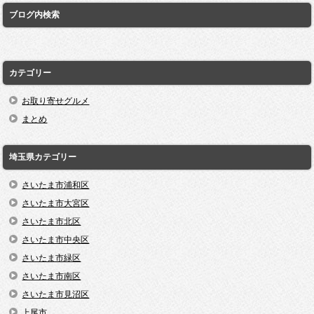
ブログ内検索
カテゴリー
お取り寄せグルメ
まとめ
埼玉県カテゴリー
さいたま市浦和区
さいたま市大宮区
さいたま市北区
さいたま市中央区
さいたま市緑区
さいたま市南区
さいたま市見沼区
上尾市