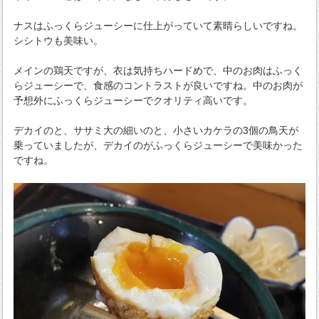
ナスはふっくらジューシーに仕上がっていて素晴らしいですね。
シシトウも美味い。
メインの鶏天ですが、衣は気持ちハードめで、中のお肉はふっく
らジューシーで、食感のコントラストが良いですね。中のお肉が
予想外にふっくらジューシーでクオリティ高いです。
デカイのと、ササミ大の細いのと、小さいカケラの3個の鳥天が
乗っていましたが、デカイのがふっくらジューシーで美味かった
ですね。