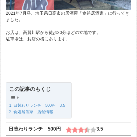
2021年7月昼、埼玉県日高市の居酒屋「食処居酒家」に行ってき
ました。
お店は、高麗川駅から徒歩20分ほどの立地です。
駐車場は、お店の横にあります。
この記事のもくじ
日替わりランチ 500円 3.5
食処居酒家 店舗情報
日替わりランチ 500円
3.5