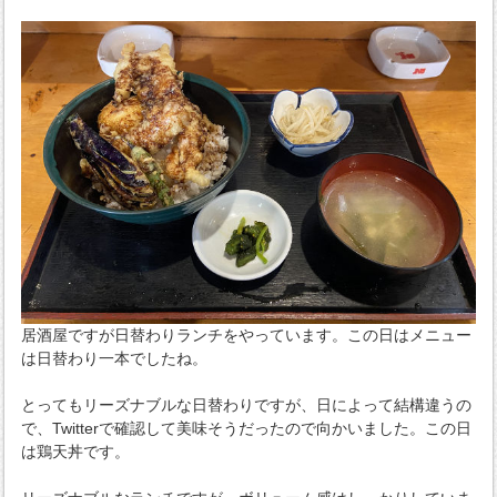
居酒屋ですが日替わりランチをやっています。この日はメニュー
は日替わり一本でしたね。
とってもリーズナブルな日替わりですが、日によって結構違うの
で、Twitterで確認して美味そうだったので向かいました。この日
は鶏天丼です。