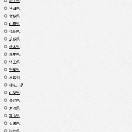
岩手県
秋田県
宮城県
山形県
福島県
茨城県
栃木県
群馬県
埼玉県
千葉県
東京都
神奈川県
山梨県
長野県
新潟県
富山県
石川県
福井県