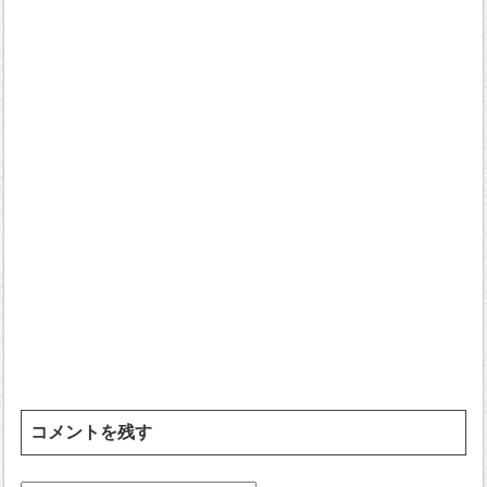
コメントを残す