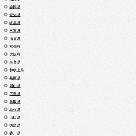
静岡県
愛知県
岐阜県
三重県
滋賀県
京都府
大阪府
奈良県
和歌山県
兵庫県
岡山県
広島県
鳥取県
島根県
山口県
徳島県
香川県