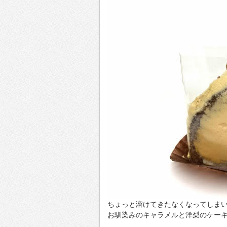
ちょっと溶けてきたなくなってしま
お馴染みのキャラメルと洋梨のケー