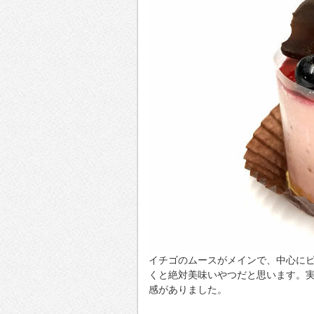
イチゴのムースがメインで、中心に
くと絶対美味いやつだと思います。
感がありました。