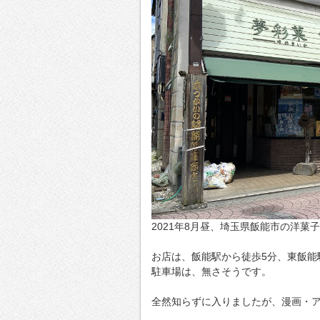
2021年8月昼、埼玉県飯能市の洋
お店は、飯能駅から徒歩5分、東飯能
駐車場は、無さそうです。
全然知らずに入りましたが、漫画・