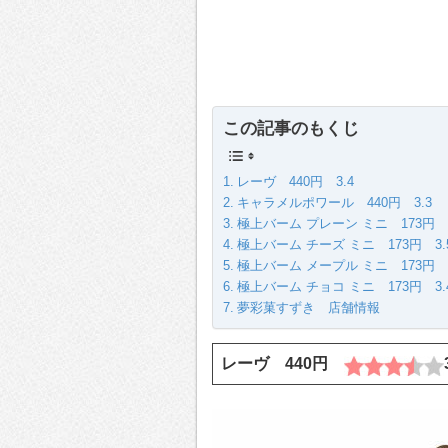
この記事のもくじ
レーヴ 440円 3.4
キャラメルポワール 440円 3.3
極上バーム プレーン ミニ 173円 3
極上バーム チーズ ミニ 173円 3.
極上バーム メープル ミニ 173円 3
極上バーム チョコ ミニ 173円 3.
夢彩菓すずき 店舗情報
レーヴ 440円