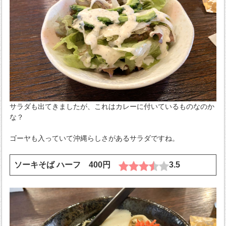
サラダも出てきましたが、これはカレーに付いているものなのか
な？
ゴーヤも入っていて沖縄らしさがあるサラダですね。
ソーキそば ハーフ 400円
3.5