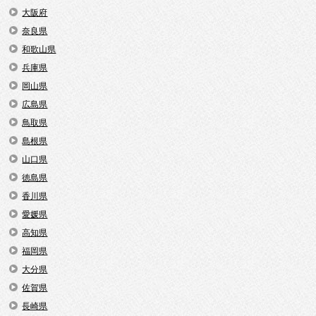
大阪府
奈良県
和歌山県
兵庫県
岡山県
広島県
鳥取県
島根県
山口県
徳島県
香川県
愛媛県
高知県
福岡県
大分県
佐賀県
長崎県