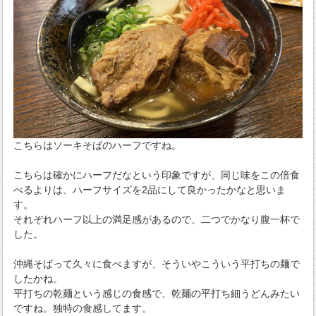
こちらはソーキそばのハーフですね。
こちらは確かにハーフだなという印象ですが、同じ味をこの倍食
べるよりは、ハーフサイズを2品にして良かったかなと思いま
す。
それぞれハーフ以上の満足感があるので、二つでかなり腹一杯で
した。
沖縄そばって久々に食べますが、そういやこういう平打ちの麺で
したかね。
平打ちの乾麺という感じの食感で、乾麺の平打ち細うどんみたい
ですね。独特の食感してます。