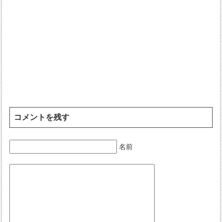
コメントを残す
名前