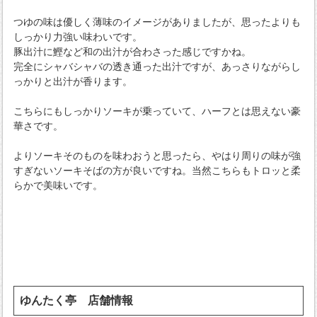
つゆの味は優しく薄味のイメージがありましたが、思ったよりも
しっかり力強い味わいです。
豚出汁に鰹など和の出汁が合わさった感じですかね。
完全にシャバシャバの透き通った出汁ですが、あっさりながらし
っかりと出汁が香ります。
こちらにもしっかりソーキが乗っていて、ハーフとは思えない豪
華さです。
よりソーキそのものを味わおうと思ったら、やはり周りの味が強
すぎないソーキそばの方が良いですね。当然こちらもトロッと柔
らかで美味いです。
ゆんたく亭 店舗情報