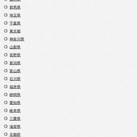
群馬県
埼玉県
千葉県
東京都
神奈川県
山梨県
長野県
新潟県
富山県
石川県
福井県
静岡県
愛知県
岐阜県
三重県
滋賀県
京都府