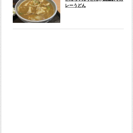
レーうどん