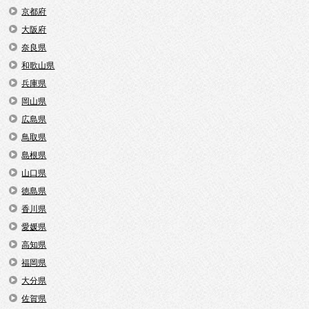
京都府
大阪府
奈良県
和歌山県
兵庫県
岡山県
広島県
鳥取県
島根県
山口県
徳島県
香川県
愛媛県
高知県
福岡県
大分県
佐賀県