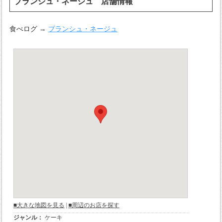
ブランシュ・ネージュ 店舗情報
食べログ →
ブランシュ・ネージュ