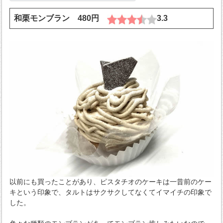
和栗モンブラン 480円
3.3
以前にも買ったことがあり、ピスタチオのケーキは一昔前のケー
キという印象で、タルトはサクサクしてなくてイマイチの印象で
した。