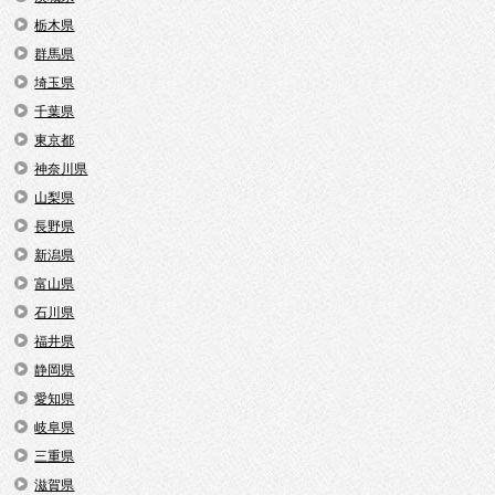
栃木県
群馬県
埼玉県
千葉県
東京都
神奈川県
山梨県
長野県
新潟県
富山県
石川県
福井県
静岡県
愛知県
岐阜県
三重県
滋賀県