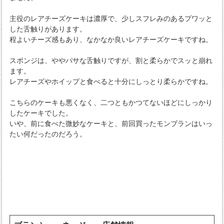
主役のレアチーズケーキは濃厚で、少しスフレみのあるプワッと
した舌触りがあります。
程よいチーズ感もあり、なかなか良いレアチーズケーキですね。
スポンジは、ややパサな舌触りですが、割と柔らかでスッと崩れ
ます。
レアチーズやホイップと食べると十分にしっとり柔らかですね。
こちらのケーキも悪くなく、二つともかつてないほどにしっかり
したケーキでした。
いや、前に食べた微妙なケーキと、前回買ったモンブランはいっ
たい何だったのだろう。