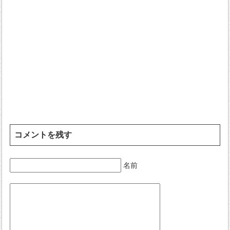
コメントを残す
名前