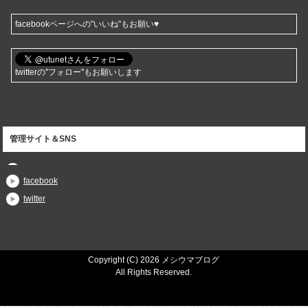
facebookページへの"いいね"もお願い♥
twitterの"フォロー"もお願いします
管理サイト＆SNS
facebook
twitter
Copyright (C) 2026 メシウマブログ
All Rights Reserved.