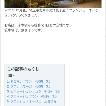
2021年12月昼、埼玉県志木市の洋菓子屋「ブランシュ・ネージ
ュ」に行ってきました。
お店は、志木駅から徒歩5分ほどの立地です。
駐車場は、無さそうです。
この記事のもくじ
和栗モンブラン 480円 3.3
フランボワーズ 460円 3.5
ピスターシュショコラ 440円 3.5
フロマージュブラン 460円 3.5
ブランシュ・ネージュ 店舗情報