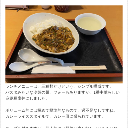
ランチメニューは、三種類だけという、シンプル構成です。
パスタみたいな冷製の麺、フォーもありますが、1番中華らしい
麻婆豆腐丼にしました。
ボリューム的には極めて標準的なもので、過不足なしですね。
カレーライススタイルで、カレー皿に盛られています。