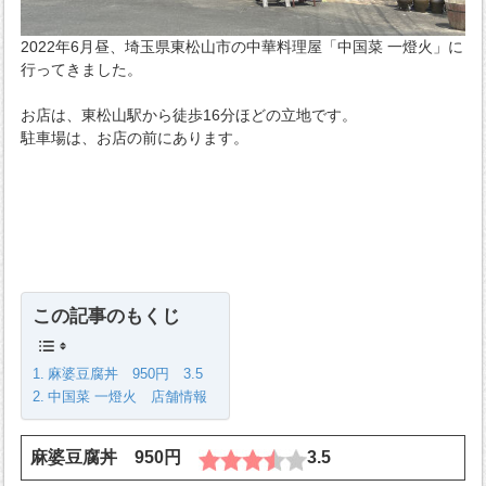
2022年6月昼、埼玉県東松山市の中華料理屋「中国菜 一燈火」に
行ってきました。
お店は、東松山駅から徒歩16分ほどの立地です。
駐車場は、お店の前にあります。
この記事のもくじ
麻婆豆腐丼 950円 3.5
中国菜 一燈火 店舗情報
麻婆豆腐丼 950円
3.5