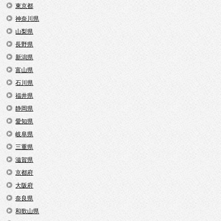
東京都
神奈川県
山梨県
長野県
新潟県
富山県
石川県
福井県
静岡県
愛知県
岐阜県
三重県
滋賀県
京都府
大阪府
奈良県
和歌山県