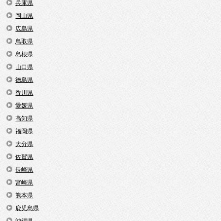
兵庫県
岡山県
広島県
鳥取県
島根県
山口県
徳島県
香川県
愛媛県
高知県
福岡県
大分県
佐賀県
長崎県
宮崎県
熊本県
鹿児島県