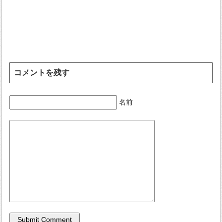
コメントを残す
名前