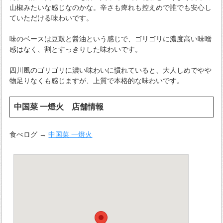
山椒みたいな感じなのかな。辛さも痺れも控えめで誰でも安心し
ていただける味わいです。
味のベースは豆鼓と醤油という感じで、ゴリゴリに濃度高い味噌
感はなく、割とすっきりした味わいです。
四川風のゴリゴリに濃い味わいに慣れていると、大人しめでやや
物足りなくも感じますが、上質で本格的な味わいです。
中国菜 一燈火 店舗情報
食べログ →
中国菜 一燈火