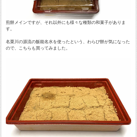
煎餅メインですが、それ以外にも様々な種類の和菓子がありま
す。
名栗川の源流の飯能名水を使ったという、わらび餅が気になった
ので、こちらも買ってみました。