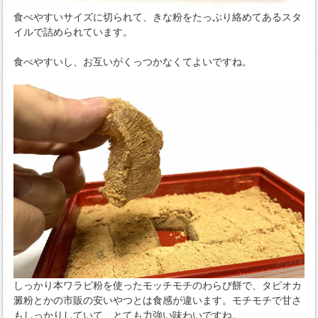
食べやすいサイズに切られて、きな粉をたっぷり絡めてあるスタ
イルで詰められています。
食べやすいし、お互いがくっつかなくてよいですね。
しっかり本ワラビ粉を使ったモッチモチのわらび餅で、タピオカ
澱粉とかの市販の安いやつとは食感が違います。モチモチで甘さ
もしっかりしていて、とても力強い味わいですね。