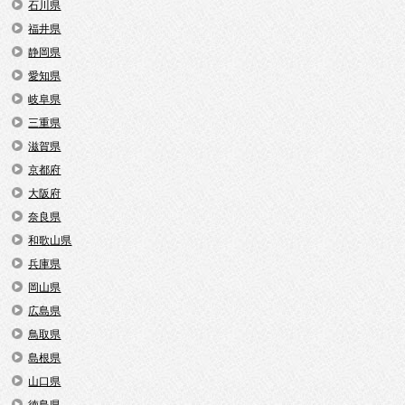
石川県
福井県
静岡県
愛知県
岐阜県
三重県
滋賀県
京都府
大阪府
奈良県
和歌山県
兵庫県
岡山県
広島県
鳥取県
島根県
山口県