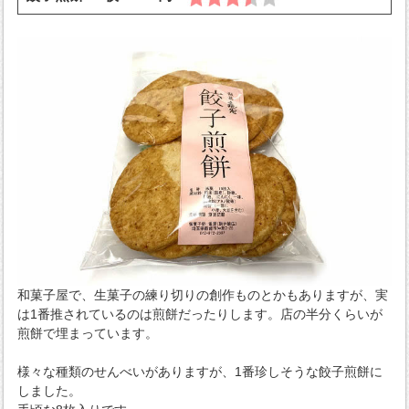
和菓子屋で、生菓子の練り切りの創作ものとかもありますが、実
は1番推されているのは煎餅だったりします。店の半分くらいが
煎餅で埋まっています。
様々な種類のせんべいがありますが、1番珍しそうな餃子煎餅に
しました。