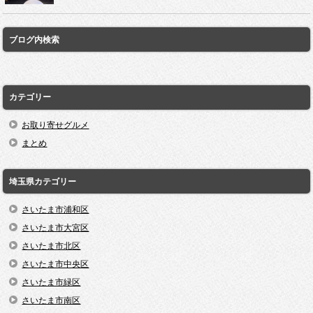
ブログ内検索
カテゴリー
お取り寄せグルメ
まとめ
埼玉県カテゴリー
さいたま市浦和区
さいたま市大宮区
さいたま市北区
さいたま市中央区
さいたま市緑区
さいたま市南区