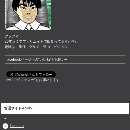
アッフィー
20年近くアフィリエイトで飯食ってますが何か！
趣味は、旅行、グルメ、登山、ビジネス。
facebookページへの"いいね"もお願い♥
twitterの"フォロー"もお願いします
管理サイト＆SNS
facebook