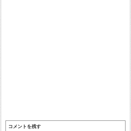
コメントを残す