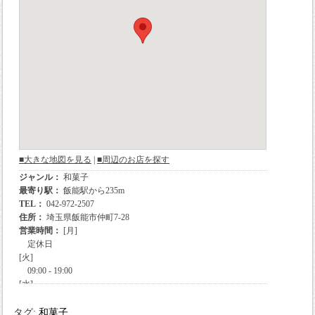
タグ:
和菓子