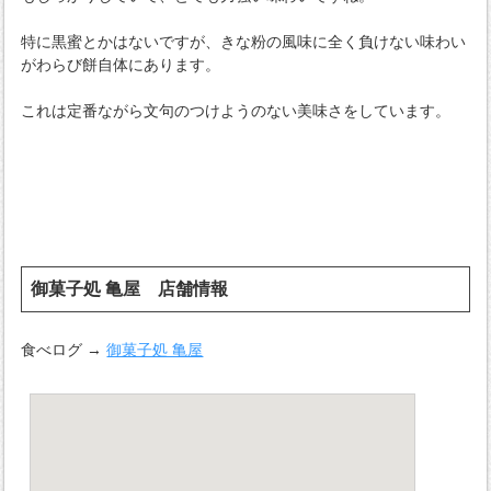
特に黒蜜とかはないですが、きな粉の風味に全く負けない味わい
がわらび餅自体にあります。
これは定番ながら文句のつけようのない美味さをしています。
御菓子処 亀屋 店舗情報
食べログ →
御菓子処 亀屋