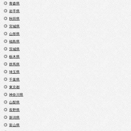
青森県
岩手県
秋田県
宮城県
山形県
福島県
茨城県
栃木県
群馬県
埼玉県
千葉県
東京都
神奈川県
山梨県
長野県
新潟県
富山県