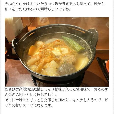
天ぷらや山かけをいただきつつ鍋が煮えるのを待って、後から
熱々をいただけるので素晴らしいですね。
あさひの高麗鍋は結構しっかり甘味が入った醤油味で、薄めのす
き焼きの割下という感じでした。
そこに一味のピリッとした感じが加わり、キムチも入るので、ピ
リ辛の甘いスープになります。