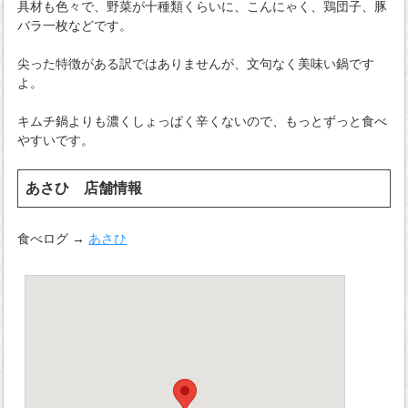
具材も色々で、野菜が十種類くらいに、こんにゃく、鶏団子、豚
バラ一枚などです。
尖った特徴がある訳ではありませんが、文句なく美味い鍋です
よ。
キムチ鍋よりも濃くしょっぱく辛くないので、もっとずっと食べ
やすいです。
あさひ 店舗情報
食べログ →
あさひ