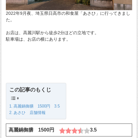
2022年9月夜、埼玉県日高市の和食屋「あさひ」に行ってきまし
た。
お店は、高麗川駅から徒歩2分ほどの立地です。
駐車場は、お店の横にあります。
この記事のもくじ
高麗鍋御膳 1500円 3.5
あさひ 店舗情報
高麗鍋御膳 1500円
3.5