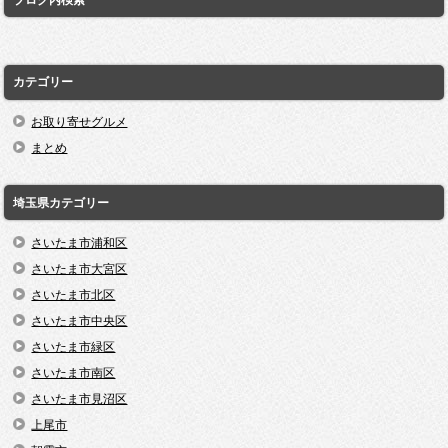
カテゴリー
お取り寄せグルメ
まとめ
埼玉県カテゴリー
さいたま市浦和区
さいたま市大宮区
さいたま市北区
さいたま市中央区
さいたま市緑区
さいたま市南区
さいたま市見沼区
上尾市