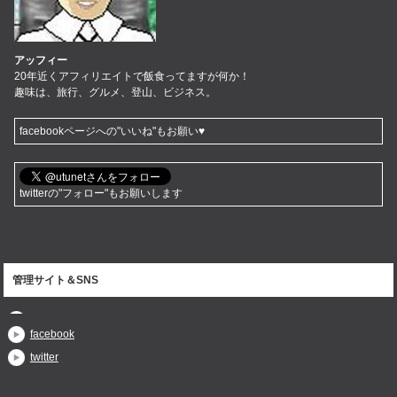
アッフィー
20年近くアフィリエイトで飯食ってますが何か！
趣味は、旅行、グルメ、登山、ビジネス。
facebookページへの"いいね"もお願い♥
twitterの"フォロー"もお願いします
管理サイト＆SNS
facebook
twitter