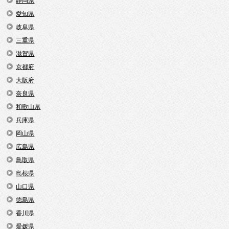
静岡県
愛知県
岐阜県
三重県
滋賀県
京都府
大阪府
奈良県
和歌山県
兵庫県
岡山県
広島県
鳥取県
島根県
山口県
徳島県
香川県
愛媛県