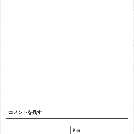
コメントを残す
名前