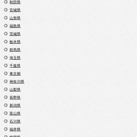
秋田県
宮城県
山形県
福島県
茨城県
栃木県
群馬県
埼玉県
千葉県
東京都
神奈川県
山梨県
長野県
新潟県
富山県
石川県
福井県