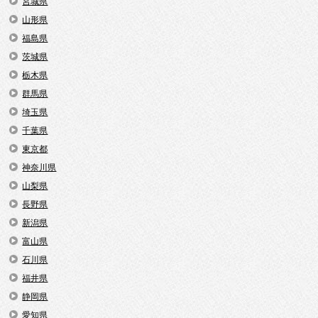
宮城県
山形県
福島県
茨城県
栃木県
群馬県
埼玉県
千葉県
東京都
神奈川県
山梨県
長野県
新潟県
富山県
石川県
福井県
静岡県
愛知県