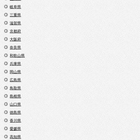
岐阜県
三重県
滋賀県
京都府
大阪府
奈良県
和歌山県
兵庫県
岡山県
広島県
鳥取県
島根県
山口県
徳島県
香川県
愛媛県
高知県