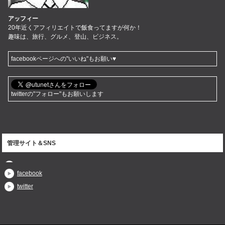
アッフィー
20年近くアフィリエイトで飯食ってますが何か！
趣味は、旅行、グルメ、登山、ビジネス。
facebookページへの"いいね"もお願い♥
twitterの"フォロー"もお願いします
管理サイト＆SNS
facebook
twitter