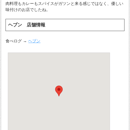
肉料理もカレーもスパイスがガツンと来る感じではなく、優しい
味付けのお店でしたね。
ヘブン 店舗情報
食べログ →
ヘブン