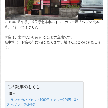
2016年9月午後、埼玉県北本市のインドカレー屋「ヘブン 北本
店」に行ってきました。
お店は、北本駅から徒歩3分ほどの立地です。
駐車場は、お店の前に2台分あります。離れたところにもあるそ
う。
この記事のもくじ
ランチ カバブセット1099円 + カレー200円 3.4
ヘブン 店舗情報