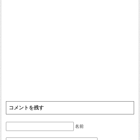
コメントを残す
名前