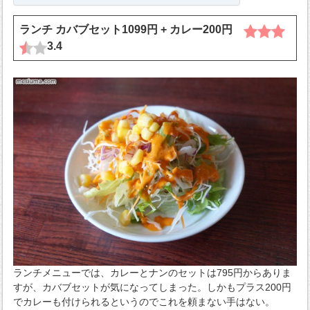
ランチ カバブセット1099円 + カレー200円
3.4
ランチメニューでは、カレーとナンのセットは795円からありま
すが、カバブセットが気になってしまった。しかもプラス200円
でカレーも付けられるというのでこれを頼まない手はない。