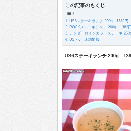
この記事のもくじ
US6ステーキランチ 200g 1382円 
ROCKステーキランチ 200g 1382円
テンダーロインカットステーキ 250g 
US・6 店舗情報
US6ステーキランチ 200g 1