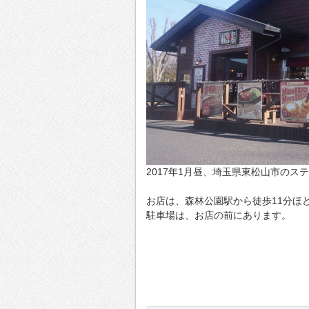
2017年1月昼、埼玉県東松山市のス
お店は、森林公園駅から徒歩11分ほ
駐車場は、お店の前にあります。