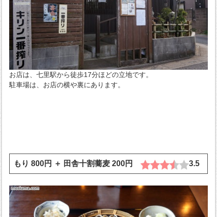
お店は、七里駅から徒歩17分ほどの立地です。
駐車場は、お店の横や裏にあります。
もり 800円 ＋ 田舎十割蕎麦 200円
3.5