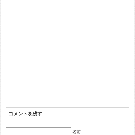
コメントを残す
名前