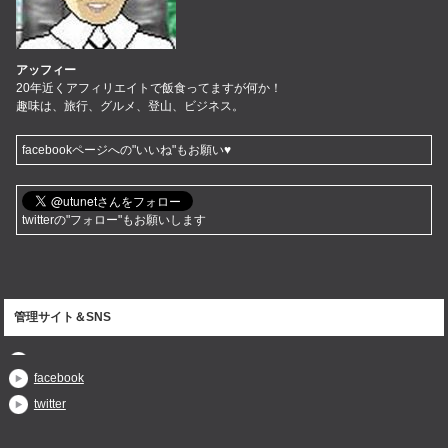
アッフィー
20年近くアフィリエイトで飯食ってますが何か！
趣味は、旅行、グルメ、登山、ビジネス。
facebookページへの"いいね"もお願い♥
twitterの"フォロー"もお願いします
管理サイト＆SNS
facebook
twitter