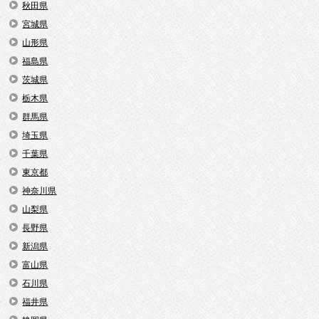
秋田県
宮城県
山形県
福島県
茨城県
栃木県
群馬県
埼玉県
千葉県
東京都
神奈川県
山梨県
長野県
新潟県
富山県
石川県
福井県