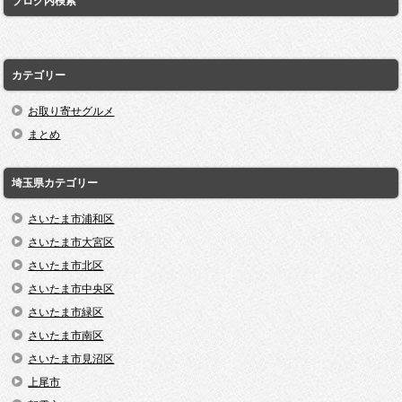
ブログ内検索
カテゴリー
お取り寄せグルメ
まとめ
埼玉県カテゴリー
さいたま市浦和区
さいたま市大宮区
さいたま市北区
さいたま市中央区
さいたま市緑区
さいたま市南区
さいたま市見沼区
上尾市