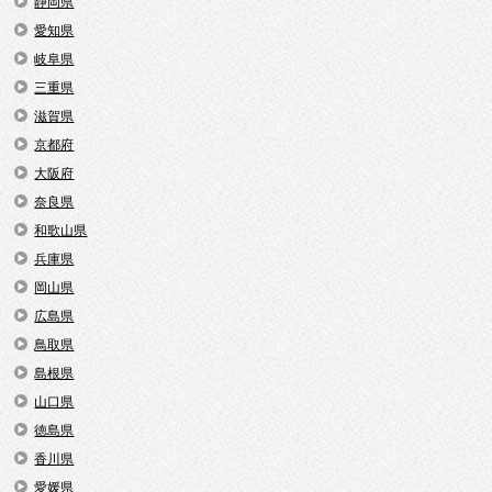
静岡県
愛知県
岐阜県
三重県
滋賀県
京都府
大阪府
奈良県
和歌山県
兵庫県
岡山県
広島県
鳥取県
島根県
山口県
徳島県
香川県
愛媛県