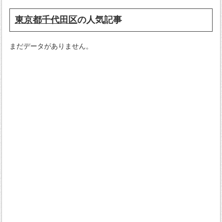
東京都千代田区
の人気記事
まだデータがありません。