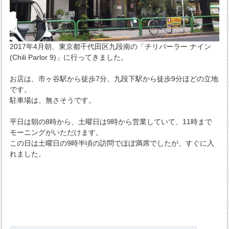
2017年4月朝、東京都千代田区九段南の「チリパーラー ナイン
(Chili Parlor 9)」に行ってきました。
お店は、市ヶ谷駅から徒歩7分、九段下駅から徒歩9分ほどの立地
です。
駐車場は、無さそうです。
平日は朝の8時から、土曜日は9時から営業していて、11時まで
モーニングがいただけます。
この日は土曜日の9時半頃の訪問でほぼ満席でしたが、すぐに入
れました。