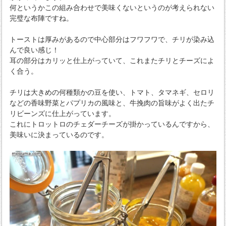
何というかこの組み合わせで美味くないというのが考えられない
完璧な布陣ですね。
トーストは厚みがあるので中心部分はフワフワで、チリが染み込
んで良い感じ！
耳の部分はカリッと仕上がっていて、これまたチリとチーズによ
く合う。
チリは大きめの何種類かの豆を使い、トマト、タマネギ、セロリ
などの香味野菜とパプリカの風味と、牛挽肉の旨味がよく出たチ
リビーンズに仕上がっています。
これにトロットロのチェダーチーズが掛かっているんですから、
美味いに決まっているのです。