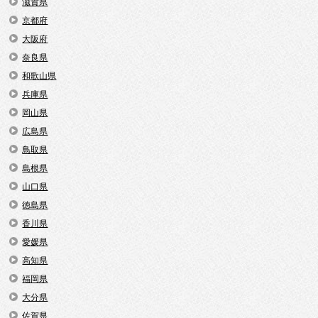
滋賀県
京都府
大阪府
奈良県
和歌山県
兵庫県
岡山県
広島県
鳥取県
島根県
山口県
徳島県
香川県
愛媛県
高知県
福岡県
大分県
佐賀県