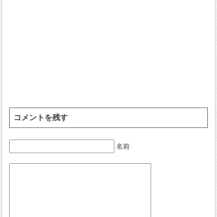
コメントを残す
名前