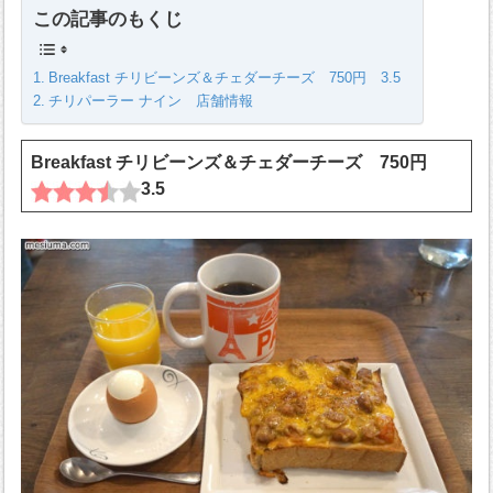
この記事のもくじ
Breakfast チリビーンズ＆チェダーチーズ 750円 3.5
チリパーラー ナイン 店舗情報
Breakfast チリビーンズ＆チェダーチーズ 750円
3.5