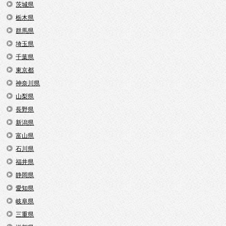
茨城県
栃木県
群馬県
埼玉県
千葉県
東京都
神奈川県
山梨県
長野県
新潟県
富山県
石川県
福井県
静岡県
愛知県
岐阜県
三重県